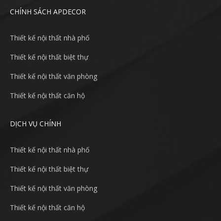
CHÍNH SÁCH APDECOR
Thiết kế nội thất nhà phố
Thiết kế nội thất biệt thự
Thiết kế nội thất văn phòng
Thiết kế nội thất căn hộ
DỊCH VỤ CHÍNH
Thiết kế nội thất nhà phố
Thiết kế nội thất biệt thự
Thiết kế nội thất văn phòng
Thiết kế nội thất căn hộ