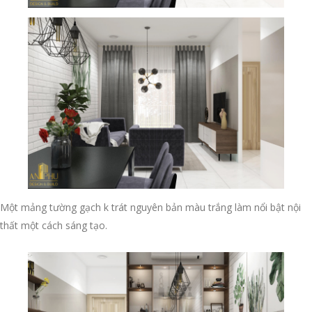
Một mảng tường gạch k trát nguyên bản màu trắng làm nổi bật nội
thất một cách sáng tạo.