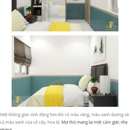
Một không gian sinh động hơn khi có màu vàng, màu xanh dương và
cả màu xanh của cỏ cây, hoa lá.
Mọi thứ mang lại một cảm giác nhẹ
nhàng
.