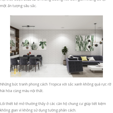
một ấn tượng sâu sắc.
Những bức tranh phong cách Tropica với sắc xanh không quá rực rỡ
hài hòa cùng màu nội thất.
Lối thiết kế mở thường thấy ở các căn hộ chung cư giúp tiết kiệm
không gian vì không sử dụng tường phân cách.