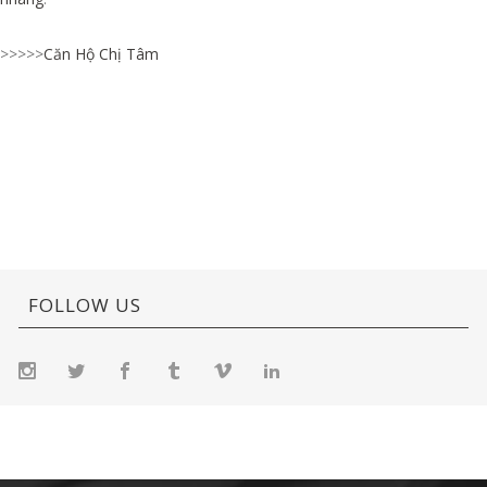
>>>>>
Căn Hộ Chị Tâm
FOLLOW US