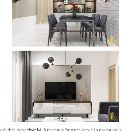
Nội thất được
thiết kế
là những đường nét đơn giản nhưng để lại