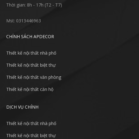
Thời gian: 8h - 17h (T2 - T7)
Mst: 0313446963
CHÍNH SÁCH APDECOR
Thiết kế nội thất nhà phố
Thiết kế nội thất biệt thự
Thiết kế nội thất văn phòng
Thiết kế nội thất căn hộ
DỊCH VỤ CHÍNH
Thiết kế nội thất nhà phố
Thiết kế nội thất biệt thự