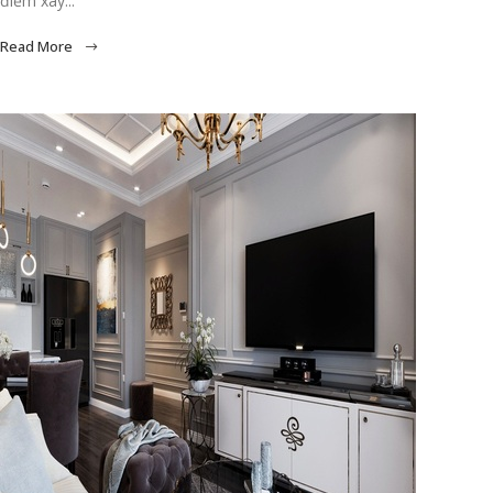
điểm xây...
Read More