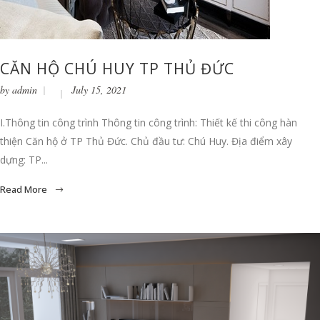
CĂN HỘ CHÚ HUY TP THỦ ĐỨC
by
admin
July 15, 2021
I.Thông tin công trình Thông tin công trình: Thiết kế thi công hàn
thiện Căn hộ ở TP Thủ Đức. Chủ đầu tư: Chú Huy. Địa điểm xây
dựng: TP...
Read More