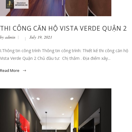
THI CÔNG CĂN HỘ VISTA VERDE QUẬN 2
by
admin
July 19, 2021
I.Thông tin công trình Thông tin công trình: Thiết kế thi công căn hộ
Vista Verde Quận 2 Chủ đầu tư: Chị thắm . Địa điểm xây...
Read More