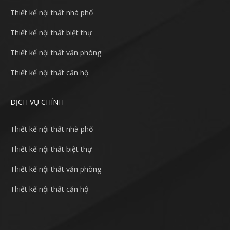
Thiết kế nội thất nhà phố
Thiết kế nội thất biệt thự
Thiết kế nội thất văn phòng
Thiết kế nội thất căn hộ
DỊCH VỤ CHÍNH
Thiết kế nội thất nhà phố
Thiết kế nội thất biệt thự
Thiết kế nội thất văn phòng
Thiết kế nội thất căn hộ