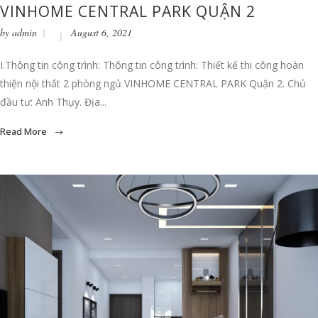
VINHOME CENTRAL PARK QUẬN 2
by
admin
August 6, 2021
I.Thông tin công trình: Thông tin công trình: Thiết kế thi công hoàn
thiện nội thất 2 phòng ngủ VINHOME CENTRAL PARK Quận 2. Chủ
đầu tư: Anh Thụy. Địa...
Read More