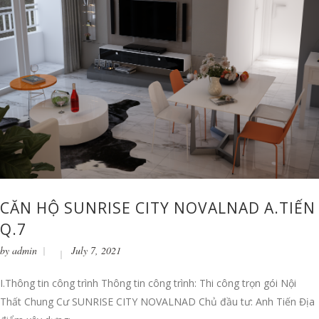
CĂN HỘ SUNRISE CITY NOVALNAD A.TIẾN
Q.7
by
admin
July 7, 2021
I.Thông tin công trình Thông tin công trình: Thi công trọn gói Nội
Thất Chung Cư SUNRISE CITY NOVALNAD Chủ đầu tư: Anh Tiến Địa