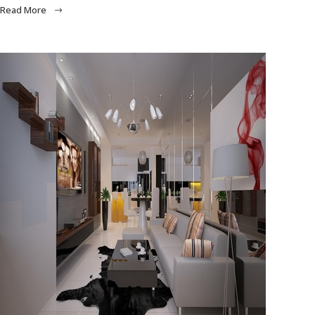
Read More