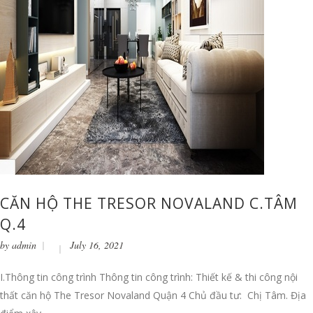
CĂN HỘ THE TRESOR NOVALAND C.TÂM
Q.4
by
admin
July 16, 2021
I.Thông tin công trình Thông tin công trình: Thiết kế & thi công nội
thất căn hộ The Tresor Novaland Quận 4 Chủ đầu tư: Chị Tâm. Địa