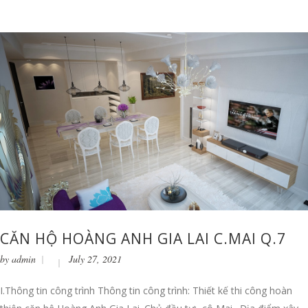
CĂN HỘ HOÀNG ANH GIA LAI C.MAI Q.7
by
admin
July 27, 2021
I.Thông tin công trình Thông tin công trình: Thiết kế thi công hoàn