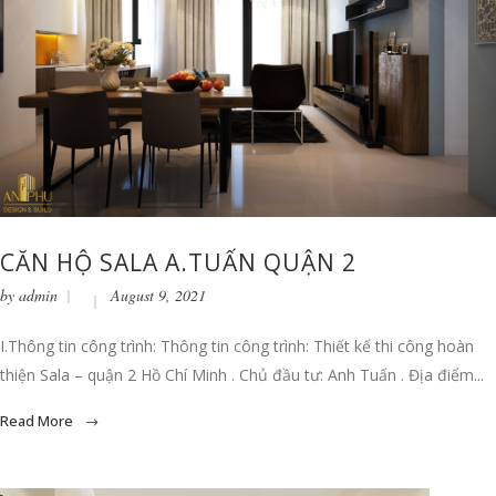
CĂN HỘ SALA A.TUẤN QUẬN 2
by
admin
August 9, 2021
I.Thông tin công trình: Thông tin công trình: Thiết kế thi công hoàn
thiện Sala – quận 2 Hồ Chí Minh . Chủ đầu tư: Anh Tuấn . Địa điểm...
Read More