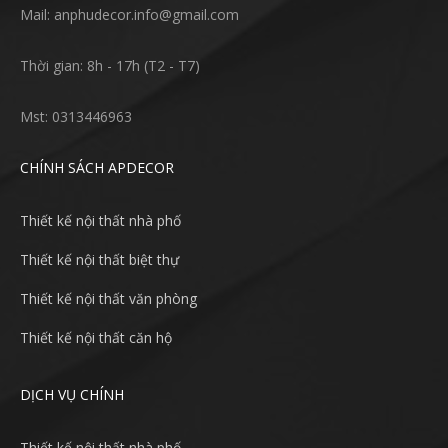
Mail: anphudecor.info@gmail.com
Thời gian: 8h - 17h (T2 - T7)
Mst: 0313446963
CHÍNH SÁCH APDECOR
Thiết kế nội thất nhà phố
Thiết kế nội thất biệt thự
Thiết kế nội thất văn phòng
Thiết kế nội thất căn hộ
DỊCH VỤ CHÍNH
Thiết kế nội thất nhà phố