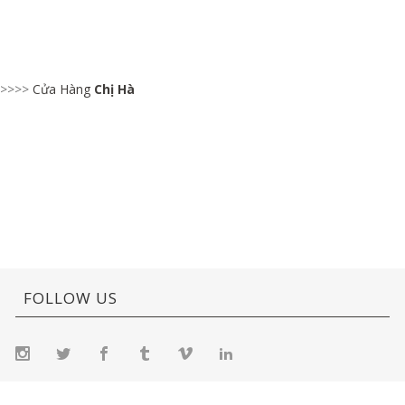
>>>>
Cửa Hàng
Chị Hà
FOLLOW US