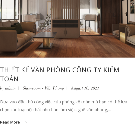
THIẾT KẾ VĂN PHÒNG CÔNG TY KIỂM
TOÁN
by
admin
Showroom - Văn Phòng
August 10, 2021
Dựa vào đặc thù công việc của phòng kế toán mà bạn có thể lựa
chọn các loại nội thất như bàn làm việc, ghế văn phòng,...
Read More