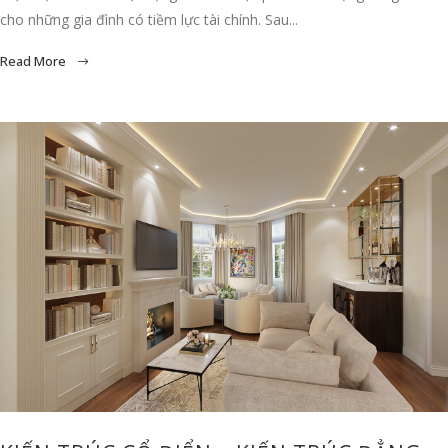
cho những gia đình có tiềm lực tài chính. Sau...
Read More