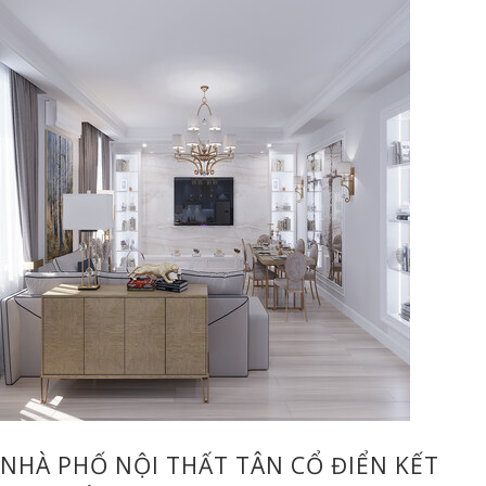
NHÀ PHỐ NỘI THẤT TÂN CỔ ĐIỂN KẾT