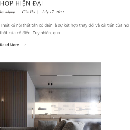
HỢP HIỆN ĐẠI
by
admin
Căn Hộ
July 17, 2021
Thiết kế nội thất tân cổ điển là sự kết hợp thay đổi và cải tiến của nội
thất của cổ điển. Tuy nhiên, qua...
Read More