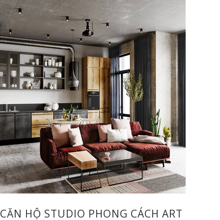
CĂN HỘ STUDIO PHONG CÁCH ART