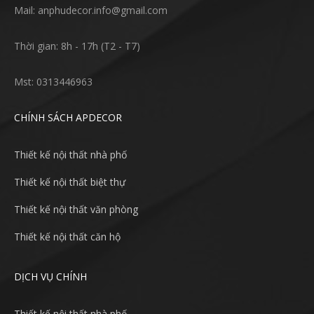
Mail: anphudecor.info@gmail.com
Thời gian: 8h - 17h (T2 - T7)
Mst: 0313446963
CHÍNH SÁCH APDECOR
Thiết kế nội thất nhà phố
Thiết kế nội thất biệt thự
Thiết kế nội thất văn phòng
Thiết kế nội thất căn hộ
DỊCH VỤ CHÍNH
Thiết kế nội thất nhà phố