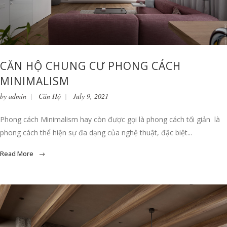
CĂN HỘ CHUNG CƯ PHONG CÁCH
MINIMALISM
by
admin
Căn Hộ
July 9, 2021
Phong cách Minimalism hay còn được gọi là phong cách tối giản là
phong cách thể hiện sự đa dạng của nghệ thuật, đặc biệt...
Read More