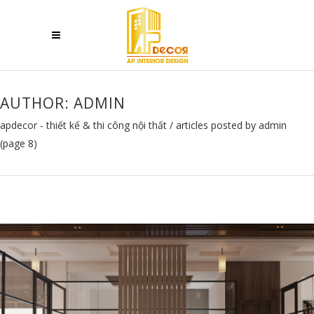
AUTHOR: ADMIN
apdecor - thiết kế & thi công nội thất
/
articles posted by admin
(page 8)