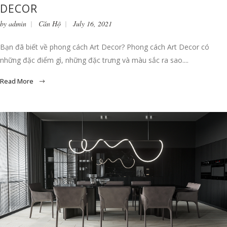
DECOR
by
admin
Căn Hộ
July 16, 2021
Bạn đã biết về phong cách Art Decor? Phong cách Art Decor có
những đặc điểm gì, những đặc trưng và màu sắc ra sao....
Read More