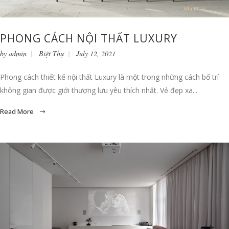
PHONG CÁCH NỘI THẤT LUXURY
by
admin
Biệt Thự
July 12, 2021
Phong cách thiết kế nội thất Luxury là một trong những cách bố trí
không gian được giới thượng lưu yêu thích nhất. Vẻ đẹp xa...
Read More