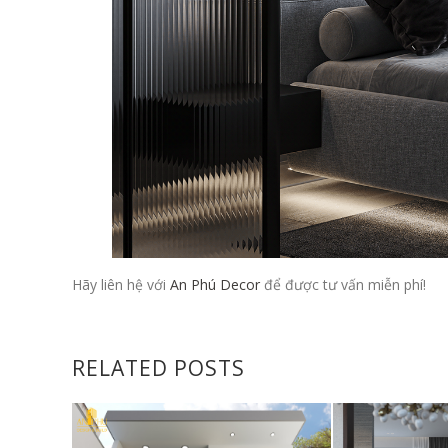
Hãy liên hệ với
An Phú Decor
để được tư vấn miễn phí!
RELATED POSTS