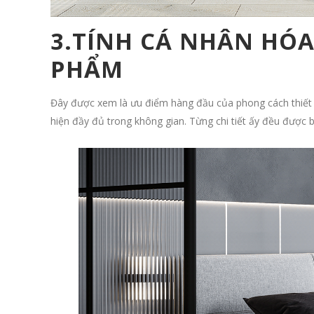
3.TÍNH CÁ NHÂN HÓ
PHẨM
Đây được xem là ưu điểm hàng đầu của phong cách thiết 
hiện đầy đủ trong không gian. Từng chi tiết ấy đều được