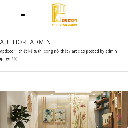
AUTHOR: ADMIN
apdecor - thiết kế & thi công nội thất
/
articles posted by admin
(page 15)