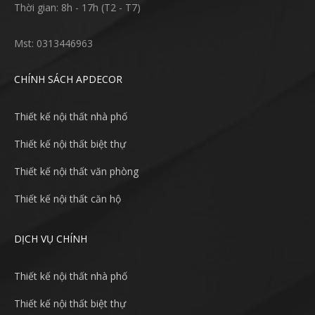
Thời gian: 8h - 17h (T2 - T7)
Mst: 0313446963
CHÍNH SÁCH APDECOR
Thiết kế nội thất nhà phố
Thiết kế nội thất biệt thự
Thiết kế nội thất văn phòng
Thiết kế nội thất căn hộ
DỊCH VỤ CHÍNH
Thiết kế nội thất nhà phố
Thiết kế nội thất biệt thự