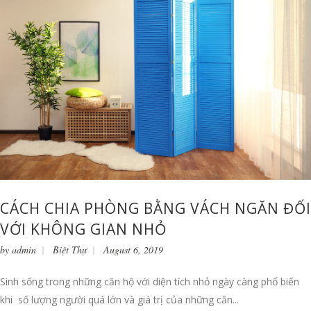
CÁCH CHIA PHÒNG BẰNG VÁCH NGĂN ĐỐI
VỚI KHÔNG GIAN NHỎ
by
admin
Biệt Thự
August 6, 2019
Sinh sống trong những căn hộ với diện tích nhỏ ngày càng phổ biến
khi số lượng người quá lớn và giá trị của những căn...