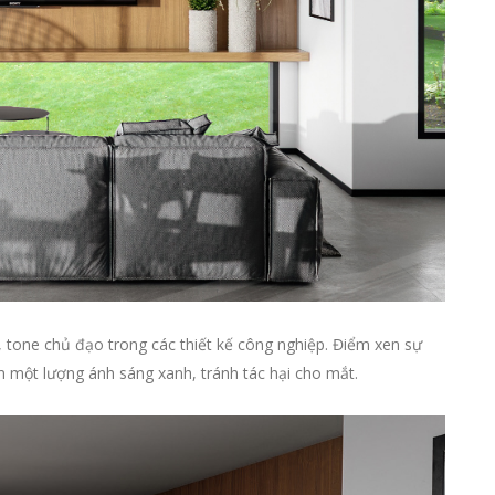
 tone chủ đạo trong các thiết kế công nghiệp. Điểm xen sự
ảm một lượng ánh sáng xanh, tránh tác hại cho mắt.