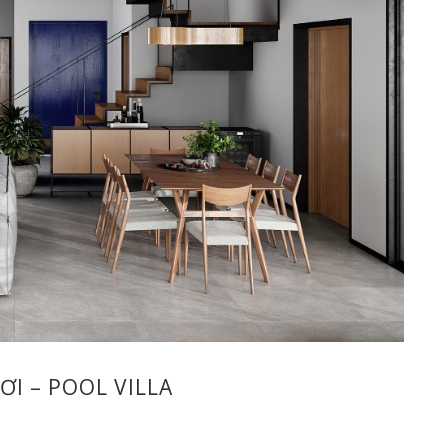
ƠI – POOL VILLA