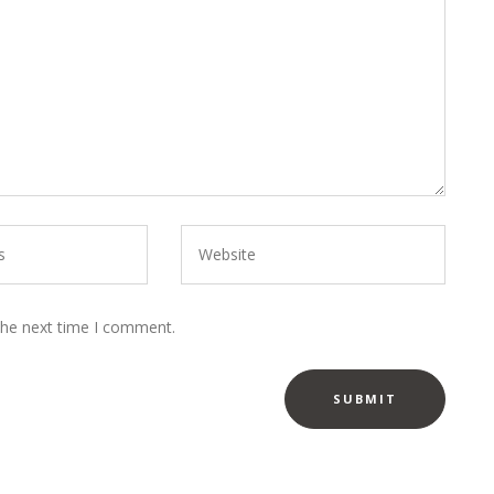
the next time I comment.