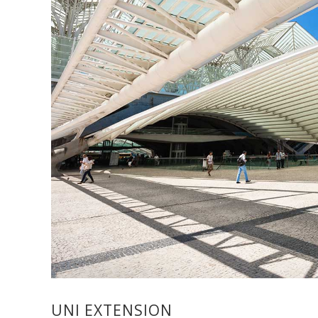
UNI EXTENSION