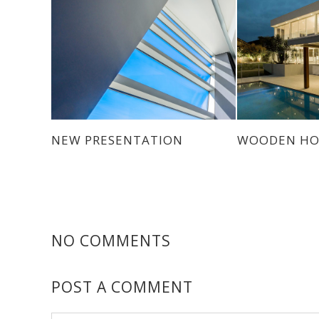
NEW PRESENTATION
WOODEN HO
NO COMMENTS
POST A COMMENT