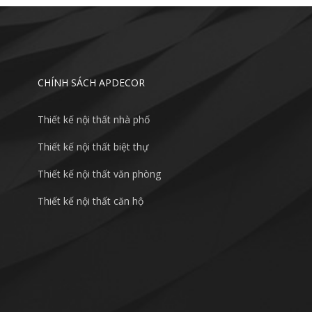
CHÍNH SÁCH APDECOR
Thiết kế nội thất nhà phố
Thiết kế nội thất biệt thự
Thiết kế nội thất văn phòng
Thiết kế nội thất căn hộ