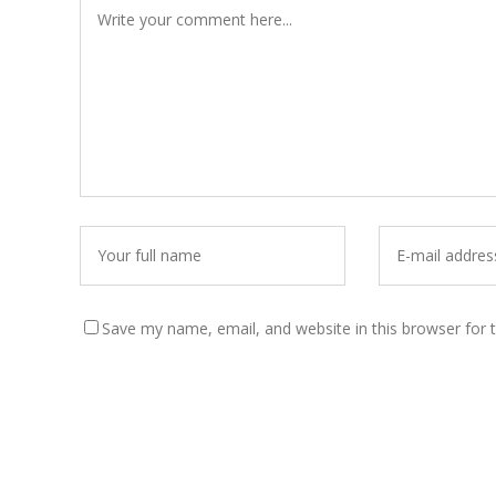
Save my name, email, and website in this browser for 