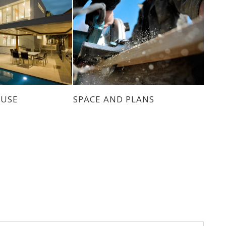
USE
SPACE AND PLANS