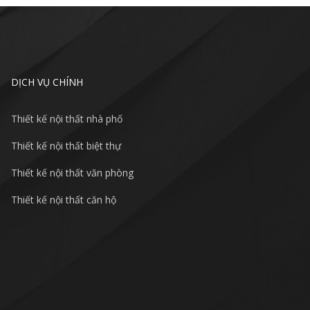
DỊCH VỤ CHÍNH
Thiết kế nội thất nhà phố
Thiết kế nội thất biệt thự
Thiết kế nội thất văn phòng
Thiết kế nội thất căn hộ