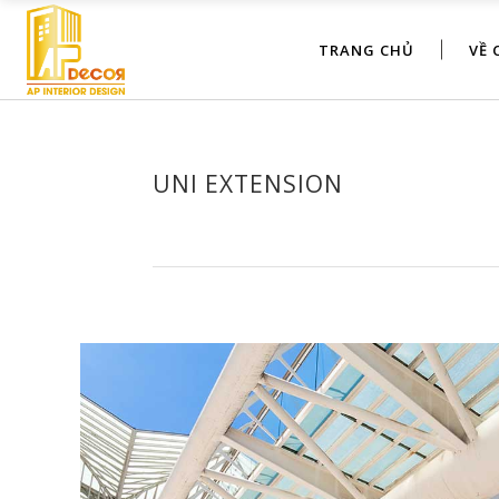
TRANG CHỦ
VỀ 
UNI EXTENSION