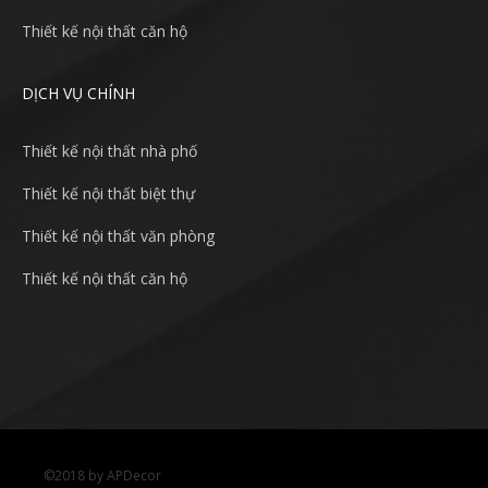
Thiết kế nội thất căn hộ
DỊCH VỤ CHÍNH
Thiết kế nội thất nhà phố
Thiết kế nội thất biệt thự
Thiết kế nội thất văn phòng
Thiết kế nội thất căn hộ
©2018 by APDecor