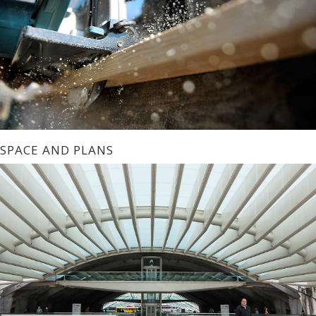
SPACE AND PLANS