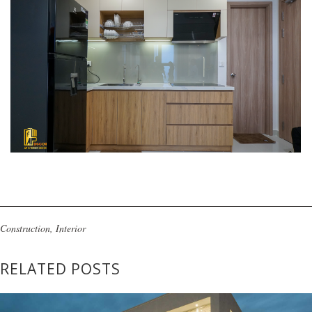
Construction
,
Interior
RELATED POSTS