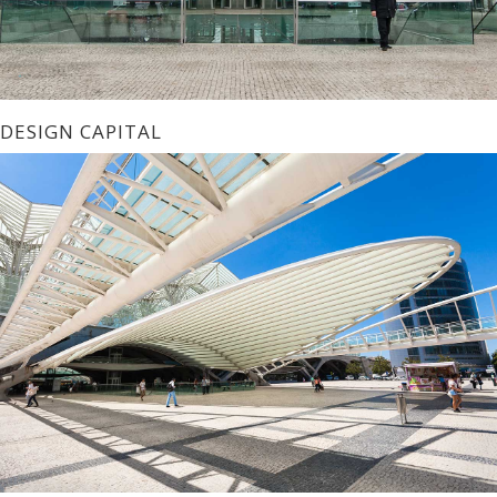
DESIGN CAPITAL