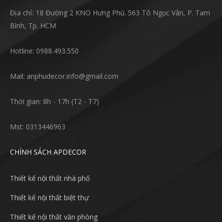
Địa chỉ: 18 Đường 2 KNO Hưng Phú. 563 Tô Ngọc Vân, P. Tam
Bình, Tp. HCM
Hotline: 0988.493.550
Mail: anphudecor.info@gmail.com
Thời gian: 8h - 17h (T2 - T7)
Mst: 0313446963
CHÍNH SÁCH APDECOR
Thiết kế nội thất nhà phố
Thiết kế nội thất biệt thự
Thiết kế nội thất văn phòng