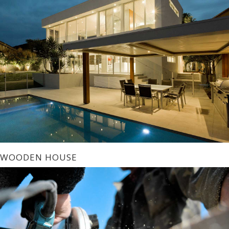
WOODEN HOUSE