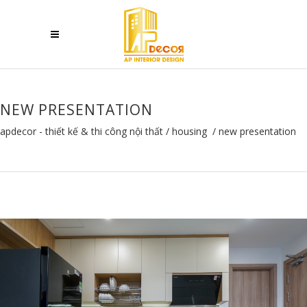
NEW PRESENTATION
apdecor - thiết kế & thi công nội thất
/
housing
/
new presentation