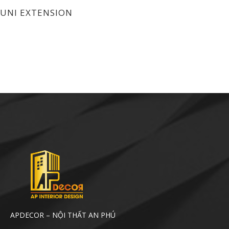
UNI EXTENSION
APDECOR – NỘI THẤT AN PHÚ