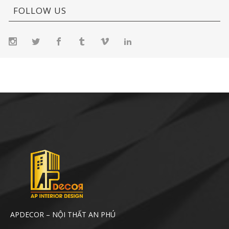
FOLLOW US
APDECOR – NỘI THẤT AN PHÚ