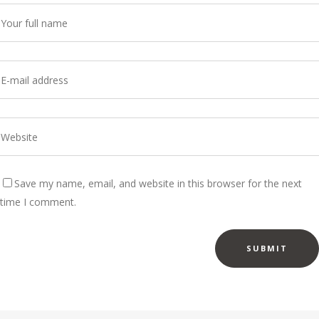
Save my name, email, and website in this browser for the next
time I comment.