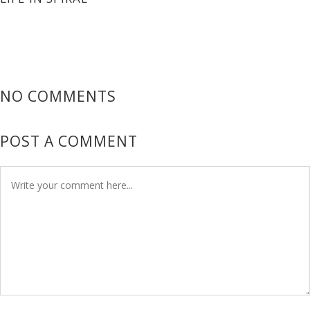
NO COMMENTS
POST A COMMENT