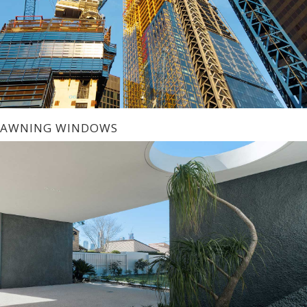
AWNING WINDOWS