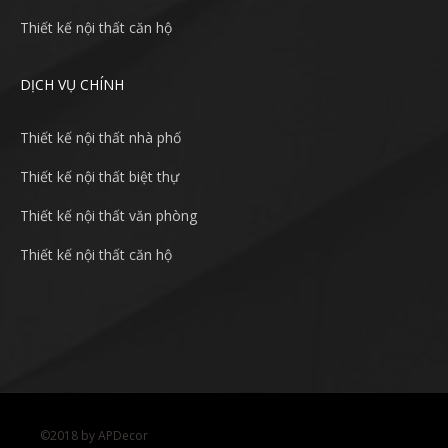
Thiết kế nội thất căn hộ
DỊCH VỤ CHÍNH
Thiết kế nội thất nhà phố
Thiết kế nội thất biệt thự
Thiết kế nội thất văn phòng
Thiết kế nội thất căn hộ
©2018 by APDecor