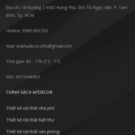
Địa chỉ: 18 Đường 2 KNO Hưng Phú. 563 Tô Ngọc Vân, P. Tam
Bình, Tp. HCM
Hotline: 0988.493.550
Mail: anphudecor.info@gmail.com
Thời gian: 8h - 17h (T2 - T7)
Mst: 0313446963
CHÍNH SÁCH APDECOR
Thiết kế nội thất nhà phố
Thiết kế nội thất biệt thự
Thiết kế nội thất văn phòng