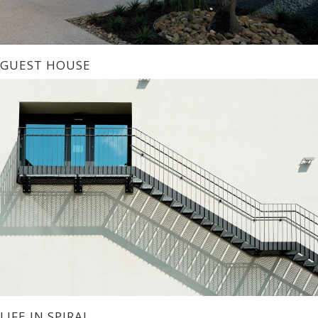
GUEST HOUSE
LIFE IN SPIRAL