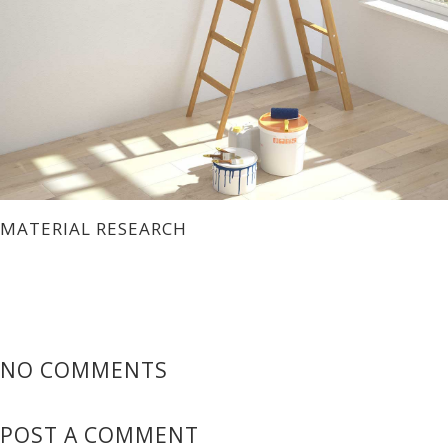
MATERIAL RESEARCH
NO COMMENTS
POST A COMMENT