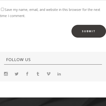
Save my name, email, and website in this browser for the next
time I comment.
FOLLOW US