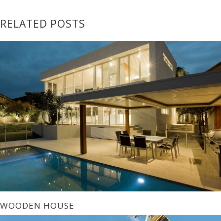
RELATED POSTS
WOODEN HOUSE