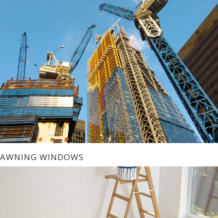
AWNING WINDOWS