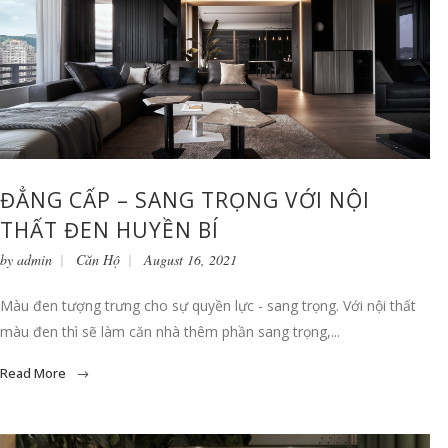
ĐẲNG CẤP – SANG TRỌNG VỚI NỘI
THẤT ĐEN HUYỀN BÍ
by
admin
Căn Hộ
August 16, 2021
Màu đen tượng trưng cho sự quyền lực - sang trọng. Với nội thất
màu đen thì sẽ làm căn nhà thêm phần sang trọng,...
Read More