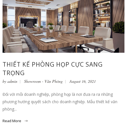
THIẾT KẾ PHÒNG HỌP CỰC SANG
TRỌNG
by
admin
Showroom - Văn Phòng
August 16, 2021
Đối với mỗi doanh nghiệp, phòng họp là nơi đưa ra ra những
phương hướng quyết sách cho doanh nghiệp. Mẫu thiết kế văn
phòng...
Read More