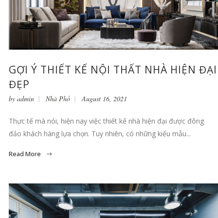
GỢI Ý THIẾT KẾ NỘI THẤT NHÀ HIỆN ĐẠI
ĐẸP
by
admin
Nhà Phố
August 16, 2021
Thực tế mà nói, hiện nay việc thiết kế nhà hiện đại được đông
đảo khách hàng lựa chọn. Tuy nhiên, có những kiểu mẫu...
Read More