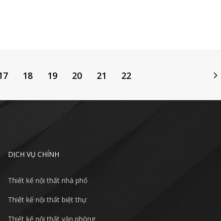
17
18
19
20
21
22
DỊCH VỤ CHÍNH
Thiết kế nội thất nhà phố
Thiết kế nội thất biệt thự
Thiết kế nội thất văn phòng