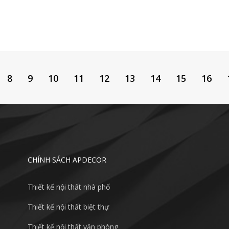
8
9
10
11
12
13
14
15
16
CHÍNH SÁCH APDECOR
Thiết kế nội thất nhà phố
Thiết kế nội thất biệt thự
Thiết kế nội thất văn phòng