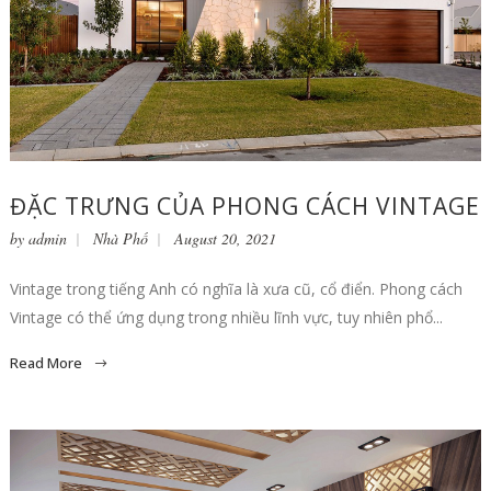
ĐẶC TRƯNG CỦA PHONG CÁCH VINTAGE
by
admin
Nhà Phố
August 20, 2021
Vintage trong tiếng Anh có nghĩa là xưa cũ, cổ điển. Phong cách
Vintage có thể ứng dụng trong nhiều lĩnh vực, tuy nhiên phổ...
Read More