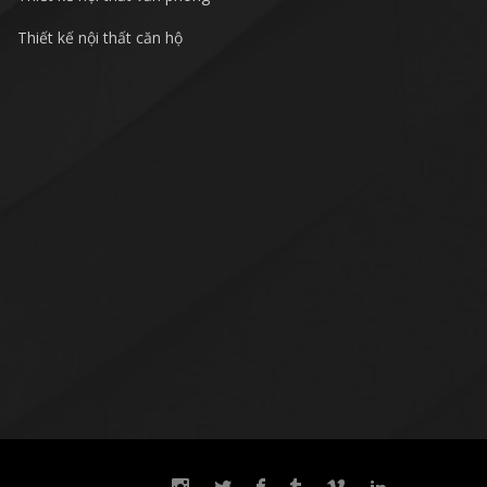
Thiết kế nội thất căn hộ