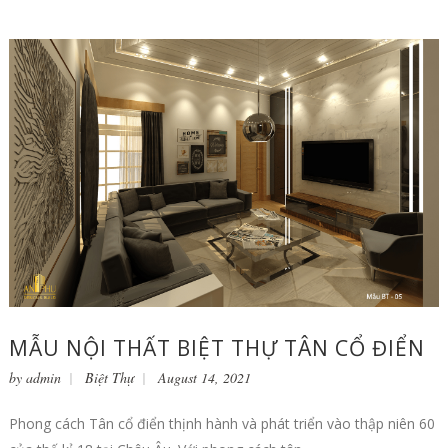
MẪU NỘI THẤT BIỆT THỰ TÂN CỔ ĐIỂN
by
admin
Biệt Thự
August 14, 2021
Phong cách Tân cổ điển thịnh hành và phát triển vào thập niên 60