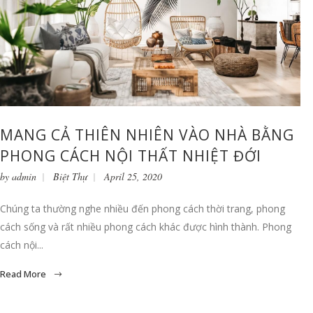
MANG CẢ THIÊN NHIÊN VÀO NHÀ BẰNG
PHONG CÁCH NỘI THẤT NHIỆT ĐỚI
by
admin
Biệt Thự
April 25, 2020
Chúng ta thường nghe nhiều đến phong cách thời trang, phong
cách sống và rất nhiều phong cách khác được hình thành. Phong
cách nội...
Read More