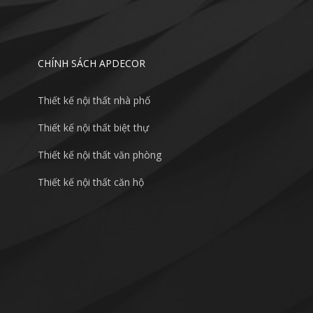
CHÍNH SÁCH APDECOR
Thiết kế nội thất nhà phố
Thiết kế nội thất biệt thự
Thiết kế nội thất văn phòng
Thiết kế nội thất căn hộ