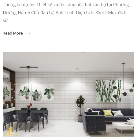
Thông tin dự án: Thiết kế và thi công nội thất căn hộ tại Chương
Dương Home Chủ đầu tư; Anh Trình Diện tích: 85m2 Mục đích
sử...
Read More