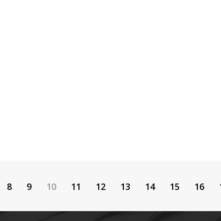
8
9
10
11
12
13
14
15
16