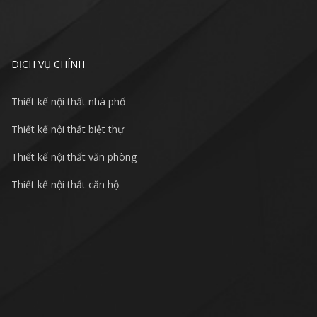
DỊCH VỤ CHÍNH
Thiết kế nội thất nhà phố
Thiết kế nội thất biệt thự
Thiết kế nội thất văn phòng
Thiết kế nội thất căn hộ