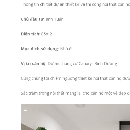
Thông tin chi tiết dự án thiết kế và thi công nội thất căn
Chủ đầu tư
: anh Tuấn
Diện tích
: 85m2
Mục đích sử dụng
: Nhà ở
Vị trí căn hộ
: Dự án chung cư Canary- Bình Dương
Cùng chúng tôi chiêm ngưỡng thiết kế nội thất căn hộ đượ
Sắc trầm trong nội thất mang lại cho căn hộ một vẻ đẹp đ