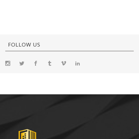
FOLLOW US