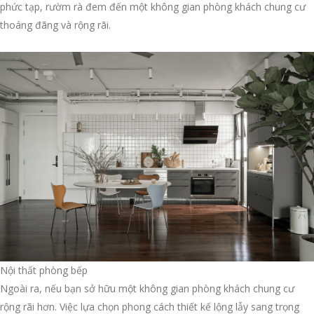
phức tạp, rườm rà đem đến một không gian phòng khách chung cư
thoáng đãng và rộng rãi.
Nội thất phòng bếp
Ngoài ra, nếu bạn sở hữu một không gian phòng khách chung cư
rộng rãi hơn. Việc lựa chọn phong cách thiết kế lộng lẫy sang trọng