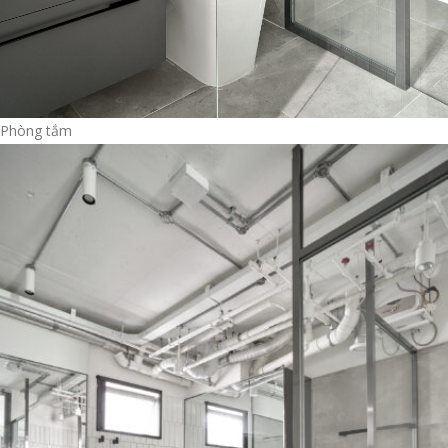
Phòng tắm