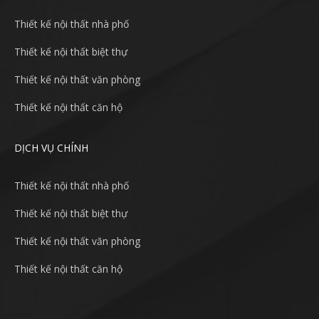
Thiết kế nội thất nhà phố
Thiết kế nội thất biệt thự
Thiết kế nội thất văn phòng
Thiết kế nội thất căn hộ
DỊCH VỤ CHÍNH
Thiết kế nội thất nhà phố
Thiết kế nội thất biệt thự
Thiết kế nội thất văn phòng
Thiết kế nội thất căn hộ