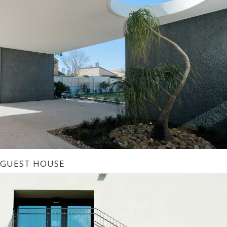
GUEST HOUSE