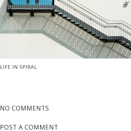
LIFE IN SPIRAL
NO COMMENTS
POST A COMMENT