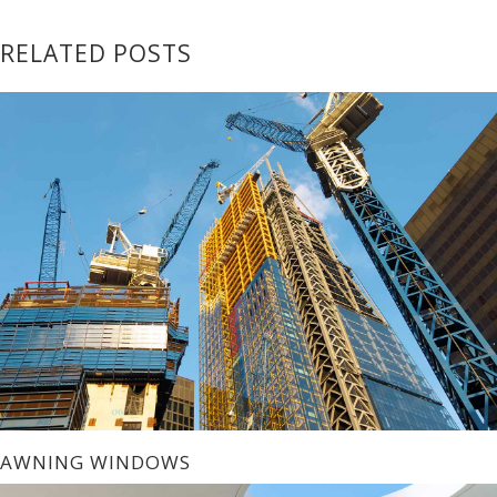
RELATED POSTS
AWNING WINDOWS