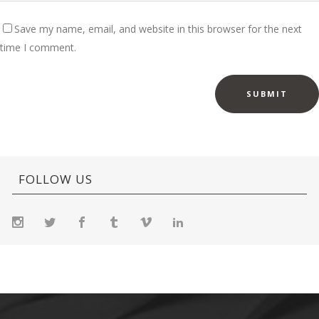
Save my name, email, and website in this browser for the next
time I comment.
FOLLOW US