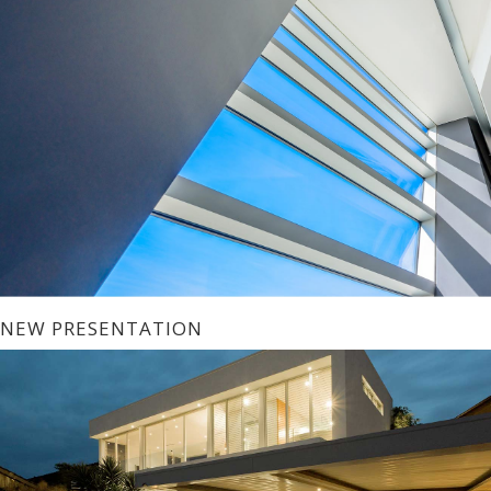
NEW PRESENTATION