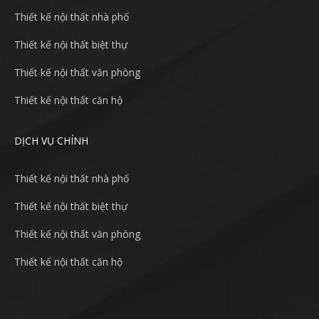
Thiết kế nội thất nhà phố
Thiết kế nội thất biệt thự
Thiết kế nội thất văn phòng
Thiết kế nội thất căn hộ
DỊCH VỤ CHÍNH
Thiết kế nội thất nhà phố
Thiết kế nội thất biệt thự
Thiết kế nội thất văn phòng
Thiết kế nội thất căn hộ