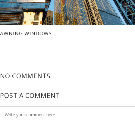
AWNING WINDOWS
NO COMMENTS
POST A COMMENT