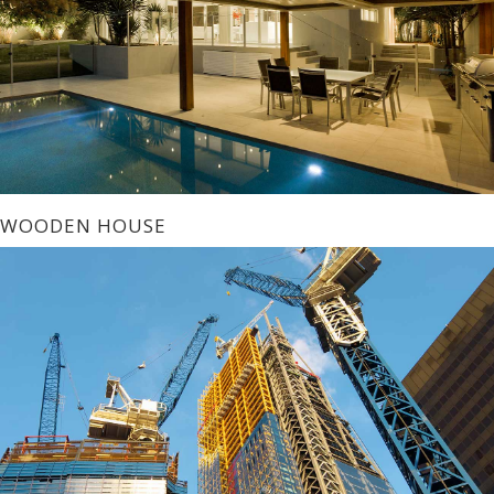
WOODEN HOUSE