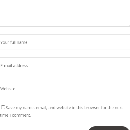
Save my name, email, and website in this browser for the next
time I comment.