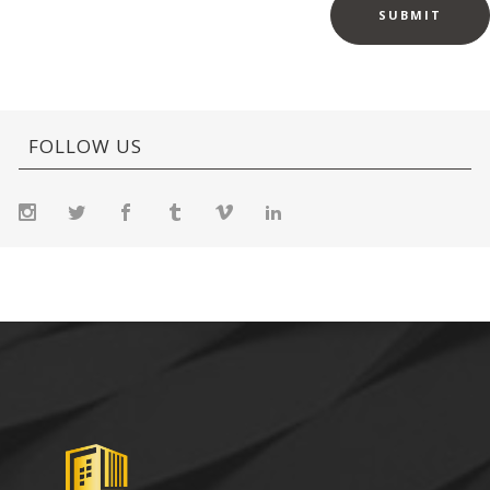
FOLLOW US