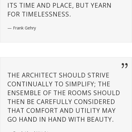
ITS TIME AND PLACE, BUT YEARN
FOR TIMELESSNESS.
— Frank Gehry
THE ARCHITECT SHOULD STRIVE
CONTINUALLY TO SIMPLIFY; THE
ENSEMBLE OF THE ROOMS SHOULD
THEN BE CAREFULLY CONSIDERED
THAT COMFORT AND UTILITY MAY
GO HAND IN HAND WITH BEAUTY.