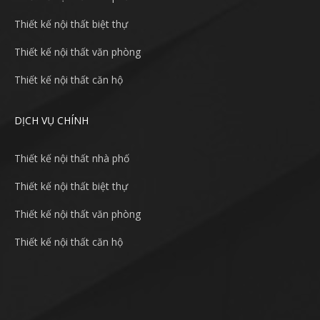
Thiết kế nội thất biệt thự
Thiết kế nội thất văn phòng
Thiết kế nội thất căn hộ
DỊCH VỤ CHÍNH
Thiết kế nội thất nhà phố
Thiết kế nội thất biệt thự
Thiết kế nội thất văn phòng
Thiết kế nội thất căn hộ