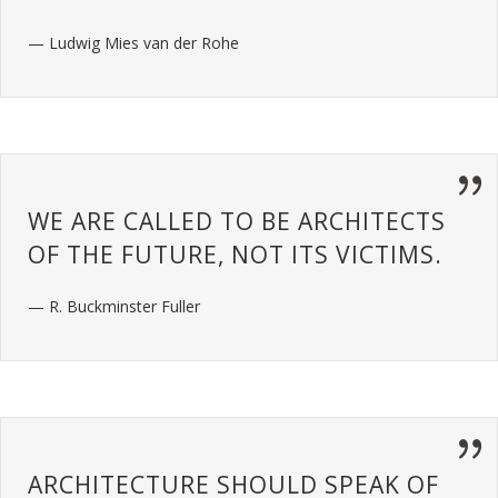
— Ludwig Mies van der Rohe
WE ARE CALLED TO BE ARCHITECTS
OF THE FUTURE, NOT ITS VICTIMS.
— R. Buckminster Fuller
ARCHITECTURE SHOULD SPEAK OF