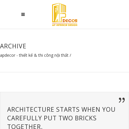
ARCHIVE
apdecor - thiết kế & thi công nội thất
/
ARCHITECTURE STARTS WHEN YOU
CAREFULLY PUT TWO BRICKS
TOGETHER.