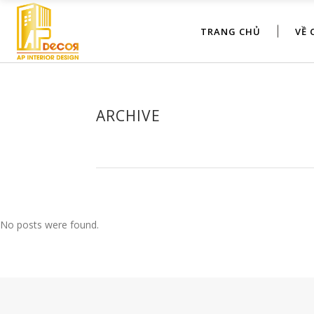
TRANG CHỦ
VỀ 
ARCHIVE
No posts were found.