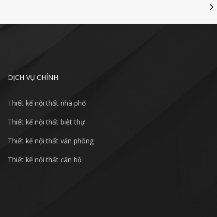
DỊCH VỤ CHÍNH
Thiết kế nội thất nhà phố
Thiết kế nội thất biệt thự
Thiết kế nội thất văn phòng
Thiết kế nội thất căn hộ