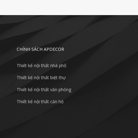
CHÍNH SÁCH APDECOR
Thiết kế nội thất nhà phố
Thiết kế nội thất biệt thự
Thiết kế nội thất văn phòng
Thiết kế nội thất căn hộ