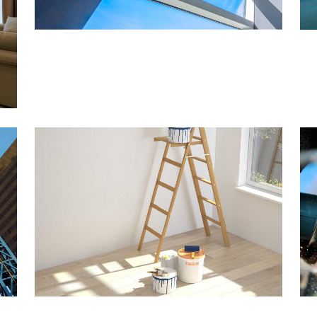
MATERIAL RESEARCH