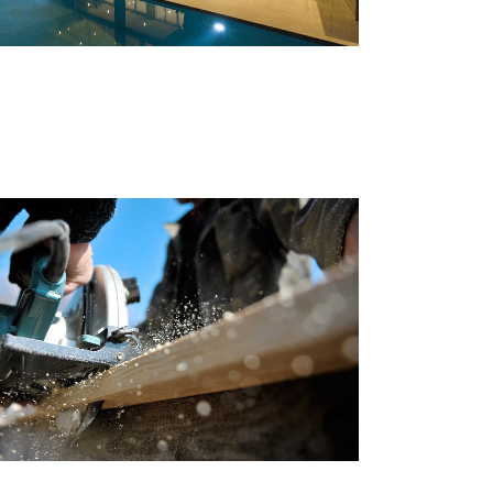
SPACE AND PLANS