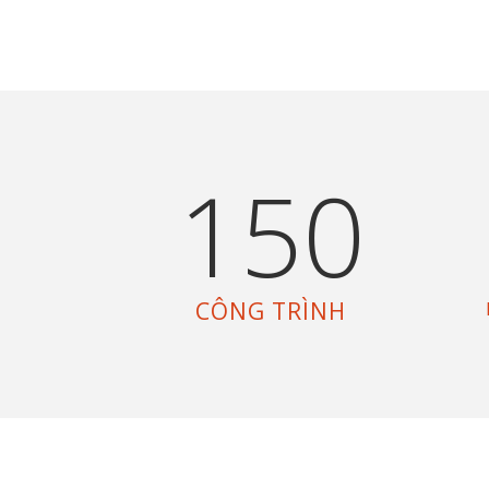
150
CÔNG TRÌNH