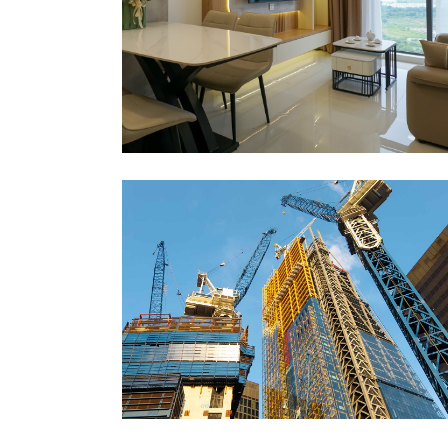
AWNING WINDOWS