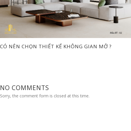
CÓ NÊN CHỌN THIẾT KẾ KHÔNG GIAN MỞ ?
NO COMMENTS
Sorry, the comment form is closed at this time.