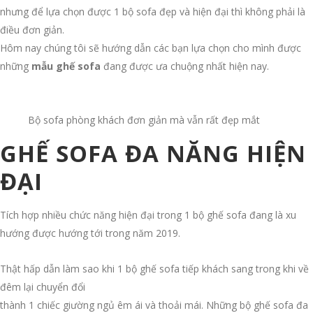
nhưng để lựa chọn được 1 bộ sofa đẹp và hiện đại thì không phải là
điều đơn giản.
Hôm nay chúng tôi sẽ hướng dẫn các bạn lựa chọn cho mình được
những
mẫu ghế sofa
đang được ưa chuộng nhất hiện nay.
Bộ sofa phòng khách đơn giản mà vẫn rất đẹp mắt
GHẾ SOFA ĐA NĂNG HIỆN
ĐẠI
Tích hợp nhiều chức năng hiện đại trong 1 bộ ghế sofa đang là xu
hướng được hướng tới trong năm 2019.
Thật hấp dẫn làm sao khi 1 bộ ghế sofa tiếp khách sang trong khi về
đêm lại chuyển đổi
thành 1 chiếc giường ngủ êm ái và thoải mái. Những bộ ghế sofa đa