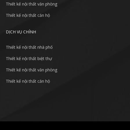
Thiết kế nội thất văn phòng
Thiết kế nội thất căn hộ
DỊCH VỤ CHÍNH
Thiết kế nội thất nhà phố
Thiết kế nội thất biệt thự
Thiết kế nội thất văn phòng
Thiết kế nội thất căn hộ