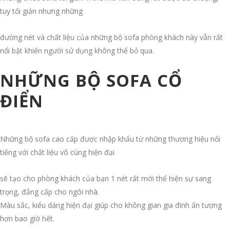
tuy tối giản nhưng những
đường nét và chất liệu của những bộ sofa phòng khách này vẫn rất
nổi bật khiến người sử dụng không thể bỏ qua.
NHỮNG BỘ SOFA CỔ
ĐIỂN
Những bộ sofa cao cấp được nhập khẩu từ những thương hiệu nổi
tiếng với chất liệu vô cùng hiện đại
sẽ tạo cho phòng khách của bạn 1 nét rất mới thể hiện sự sang
trọng, đẳng cấp cho ngôi nhà.
Màu sắc, kiểu dáng hiện đại giúp cho không gian gia đình ấn tượng
hơn bao giờ hết.