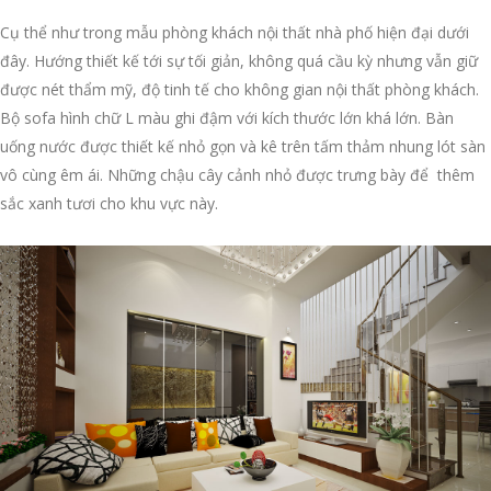
Cụ thể như trong mẫu phòng khách nội thất nhà phố hiện đại dưới
đây. Hướng thiết kế tới sự tối giản, không quá cầu kỳ nhưng vẫn giữ
được nét thẩm mỹ, độ tinh tế cho không gian nội thất phòng khách.
Bộ sofa hình chữ L màu ghi đậm với kích thước lớn khá lớn. Bàn
uống nước được thiết kế nhỏ gọn và kê trên tấm thảm nhung lót sàn
vô cùng êm ái. Những chậu cây cảnh nhỏ được trưng bày để thêm
sắc xanh tươi cho khu vực này.