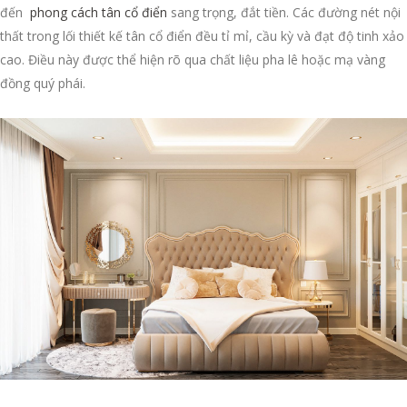
đến
phong cách tân cổ điển
sang trọng, đắt tiền. Các đường nét nội
thất trong lối thiết kế tân cổ điển đều tỉ mỉ, cầu kỳ và đạt độ tinh xảo
cao. Điều này được thể hiện rõ qua chất liệu pha lê hoặc mạ vàng
đồng quý phái.