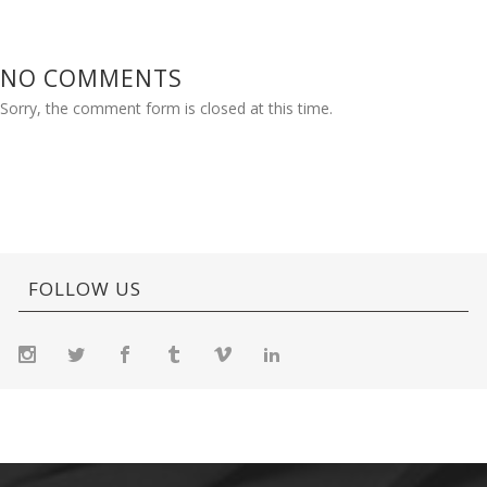
NO COMMENTS
Sorry, the comment form is closed at this time.
FOLLOW US