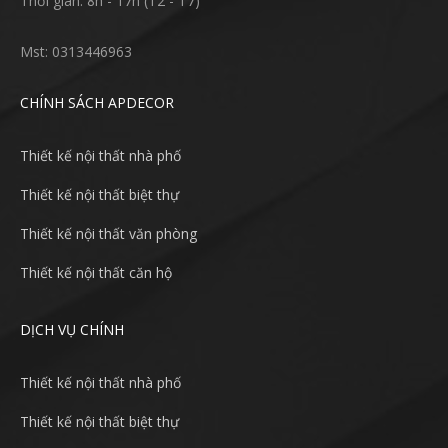
Thời gian: 8h - 17h (T2 - T7)
Mst: 0313446963
CHÍNH SÁCH APDECOR
Thiết kế nội thất nhà phố
Thiết kế nội thất biệt thự
Thiết kế nội thất văn phòng
Thiết kế nội thất căn hộ
DỊCH VỤ CHÍNH
Thiết kế nội thất nhà phố
Thiết kế nội thất biệt thự