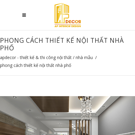
PHONG CÁCH THIẾT KẾ NỘI THẤT NHÀ
PHỐ
apdecor - thiết kế & thi công nội thất
/
nhà mẫu
/
phong cách thiết kế nội thất nhà phố