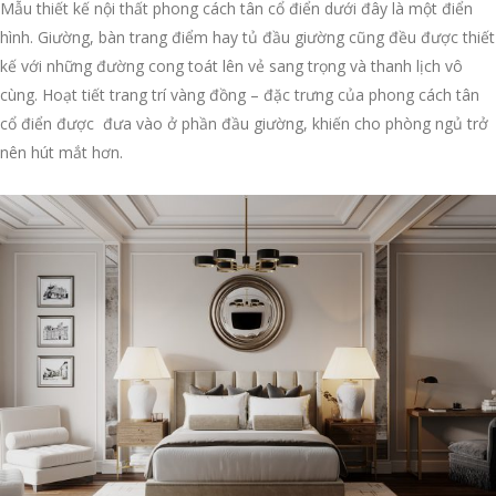
Mẫu thiết kế nội thất phong cách tân cổ điển dưới đây là một điển
hình. Giường, bàn trang điểm hay tủ đầu giường cũng đều được thiết
kế với những đường cong toát lên vẻ sang trọng và thanh lịch vô
cùng. Hoạt tiết trang trí vàng đồng – đặc trưng của phong cách tân
cổ điển được đưa vào ở phần đầu giường, khiến cho phòng ngủ trở
nên hút mắt hơn.