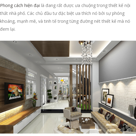
Phong cách hiện đại
là đang rất được ưa chuộng trong thiết kế nội
thất nhà phố. Các chủ đầu tư đặc biệt ưa thích nó bởi sự phóng
khoáng, mạnh mẽ, và tinh tế trong từng đường nét thiết kế mà nó
đem lại.