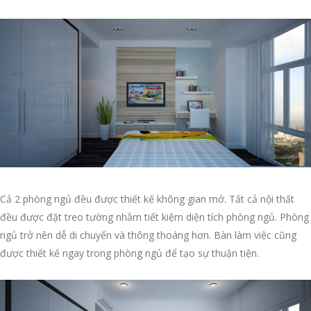
Cả 2 phòng ngủ đều được thiết kế không gian mở. Tất cả nội thất
đều được đặt treo tường nhằm tiết kiệm diện tích phòng ngủ. Phòng
ngủ trở nên dễ di chuyển và thông thoáng hơn. Bàn làm việc cũng
được thiết kế ngay trong phòng ngủ để tạo sự thuận tiện.