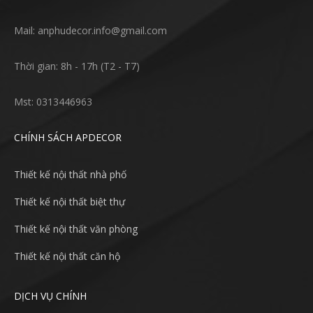
Mail: anphudecor.info@gmail.com
Thời gian: 8h - 17h (T2 - T7)
Mst: 0313446963
CHÍNH SÁCH APDECOR
Thiết kế nội thất nhà phố
Thiết kế nội thất biệt thự
Thiết kế nội thất văn phòng
Thiết kế nội thất căn hộ
DỊCH VỤ CHÍNH