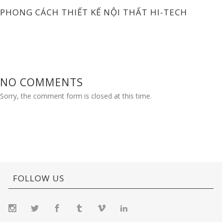
PHONG CÁCH THIẾT KẾ NỘI THẤT HI-TECH
NO COMMENTS
Sorry, the comment form is closed at this time.
FOLLOW US