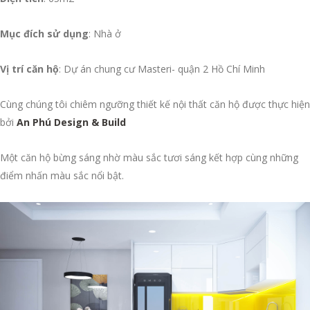
Mục đích sử dụng
: Nhà ở
Vị trí căn hộ
: Dự án chung cư Masteri- quận 2 Hồ Chí Minh
Cùng chúng tôi chiêm ngưỡng thiết kế nội thất căn hộ được thực hiện
bởi
An Phú Design & Build
Một căn hộ bừng sáng nhờ màu sắc tươi sáng kết hợp cùng những
điểm nhấn màu sắc nổi bật.