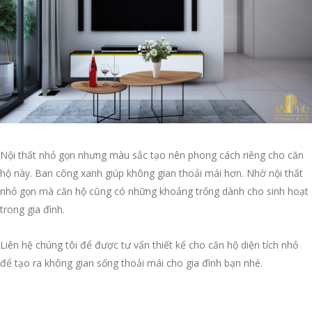
Nội thất nhỏ gọn nhưng màu sắc tạo nên phong cách riêng cho căn
hộ này. Ban công xanh giúp không gian thoải mái hơn. Nhờ nội thất
nhỏ gọn mà căn hộ cũng có những khoảng trống dành cho sinh hoạt
trong gia đình.
Liên hệ chúng tôi để được tư vấn thiết kế cho căn hộ diện tích nhỏ
để tạo ra không gian sống thoải mái cho gia đình bạn nhé.