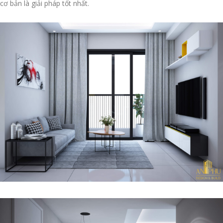
cơ bản là giải pháp tốt nhất.