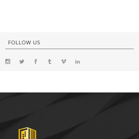
FOLLOW US