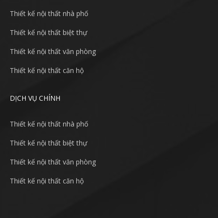
Thiết kế nội thất nhà phố
Thiết kế nội thất biệt thự
Thiết kế nội thất văn phòng
Thiết kế nội thất căn hộ
DỊCH VỤ CHÍNH
Thiết kế nội thất nhà phố
Thiết kế nội thất biệt thự
Thiết kế nội thất văn phòng
Thiết kế nội thất căn hộ