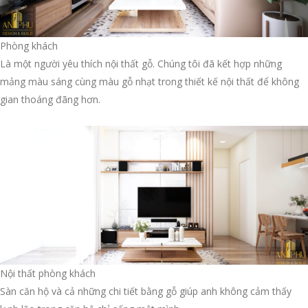
Phòng khách
Là một người yêu thích nội thất gỗ. Chúng tôi đã kết hợp những
mảng màu sáng cùng màu gỗ nhạt trong thiết kế nội thất để không
gian thoáng đãng hơn.
Nội thất phòng khách
Sàn căn hộ và cả những chi tiết bằng gỗ giúp anh không cảm thấy