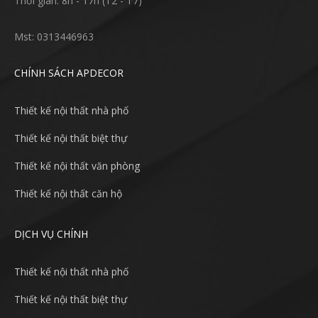
Thời gian: 8h - 17h (T2 - T7)
Mst: 0313446963
CHÍNH SÁCH APDECOR
Thiết kế nội thất nhà phố
Thiết kế nội thất biệt thự
Thiết kế nội thất văn phòng
Thiết kế nội thất căn hộ
DỊCH VỤ CHÍNH
Thiết kế nội thất nhà phố
Thiết kế nội thất biệt thự