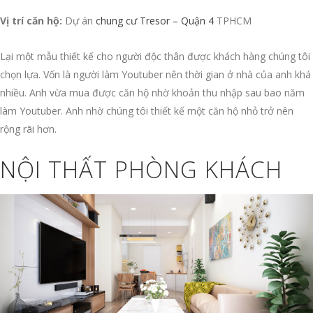
Vị trí căn hộ:
Dự án
chung cư Tresor – Quận 4
TPHCM
Lại một mẫu thiết kế cho người độc thân được khách hàng chúng tôi
chọn lựa. Vốn là người làm Youtuber nên thời gian ở nhà của anh khá
nhiều. Anh vừa mua được căn hộ nhờ khoản thu nhập sau bao năm
làm Youtuber. Anh nhờ chúng tôi thiết kế một căn hộ nhỏ trở nên
rộng rãi hơn.
NỘI THẤT PHÒNG KHÁCH