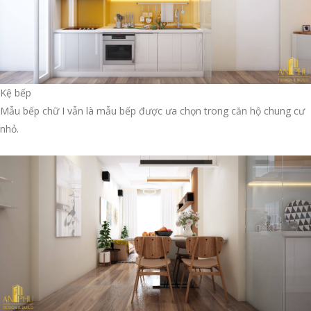
Kệ bếp
Mẫu bếp chữ I vẫn là mẫu bếp được ưa chọn trong căn hộ chung cư
nhỏ.