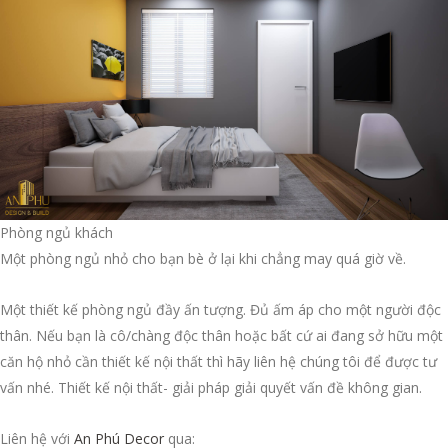
Phòng ngủ khách
Một phòng ngủ nhỏ cho bạn bè ở lại khi chẳng may quá giờ về.
Một thiết kế phòng ngủ đầy ấn tượng. Đủ ấm áp cho một người độc
thân. Nếu bạn là cô/chàng độc thân hoặc bất cứ ai đang sở hữu một
căn hộ nhỏ cần thiết kế nội thất thì hãy liên hệ chúng tôi để được tư
vấn nhé. Thiết kế nội thất- giải pháp giải quyết vấn đề không gian.
Liên hệ với
An Phú Decor
qua: