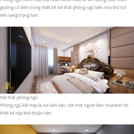
giường cổ điển trong thiết kế nội thất phòng ngủ biến mọi thứ trở
nên sang trọng hơn.
Nội thất phòng ngủ
Phòng ngủ kết hợp là nơi làm việc. Với một người làm Youtuber thì
thiết kế này khá thuận tiện.