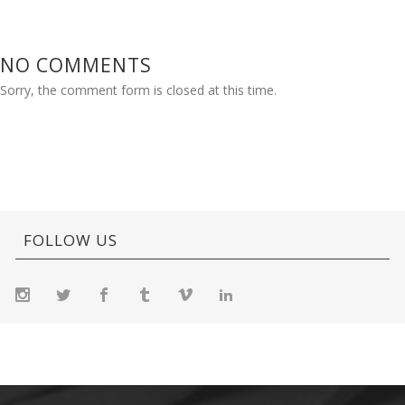
NO COMMENTS
Sorry, the comment form is closed at this time.
FOLLOW US