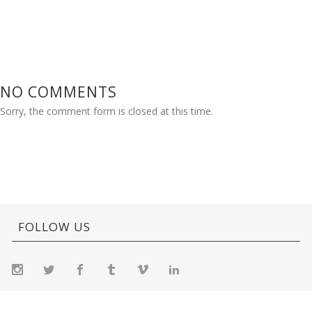
NO COMMENTS
Sorry, the comment form is closed at this time.
FOLLOW US