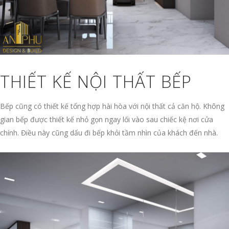
THIẾT KẾ NỘI THẤT BẾP
Bếp cũng có thiết kế tổng hợp hài hòa với nội thất cả căn hộ. Không
gian bếp được thiết kế nhỏ gọn ngay lối vào sau chiếc kệ nơi cửa
chính. Điều này cũng dấu đi bếp khỏi tầm nhìn của khách đến nhà.