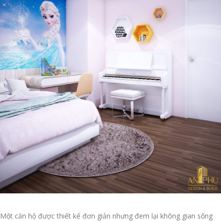
Một căn hộ được thiết kế đơn giản nhưng đem lại không gian sống