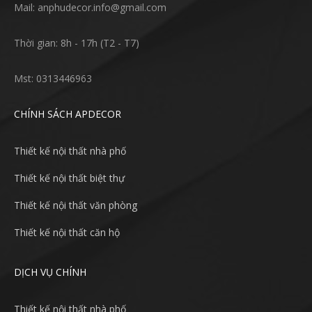
Mail: anphudecor.info@gmail.com
Thời gian: 8h - 17h (T2 - T7)
Mst: 0313446963
CHÍNH SÁCH APDECOR
Thiết kế nội thất nhà phố
Thiết kế nội thất biệt thự
Thiết kế nội thất văn phòng
Thiết kế nội thất căn hộ
DỊCH VỤ CHÍNH
Thiết kế nội thất nhà phố