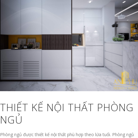
THIẾT KẾ NỘI THẤT PHÒNG
NGỦ
Phòng ngủ được thiết kế nội thất phù hợp theo lứa tuổi. Phòng ngủ