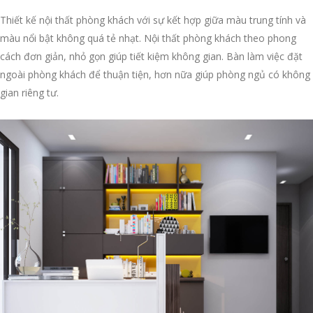
Thiết kế nội thất phòng khách với sự kết hợp giữa màu trung tính và
màu nổi bật không quá tẻ nhạt. Nội thất phòng khách theo phong
cách đơn giản, nhỏ gọn giúp tiết kiệm không gian. Bàn làm việc đặt
ngoài phòng khách để thuận tiện, hơn nữa giúp phòng ngủ có không
gian riêng tư.