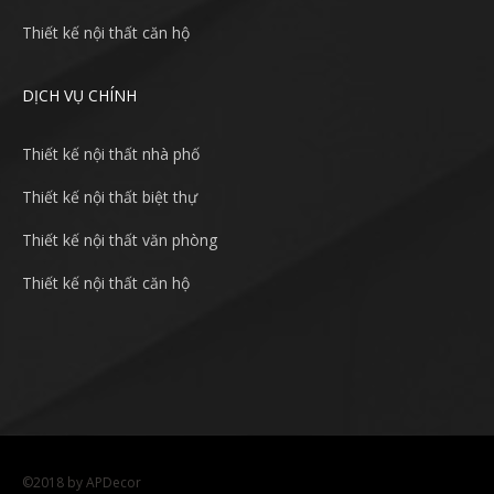
Thiết kế nội thất căn hộ
DỊCH VỤ CHÍNH
Thiết kế nội thất nhà phố
Thiết kế nội thất biệt thự
Thiết kế nội thất văn phòng
Thiết kế nội thất căn hộ
©2018 by APDecor