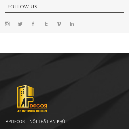
FOLLOW US
APDECOR – NỘI THẤT AN PHÚ