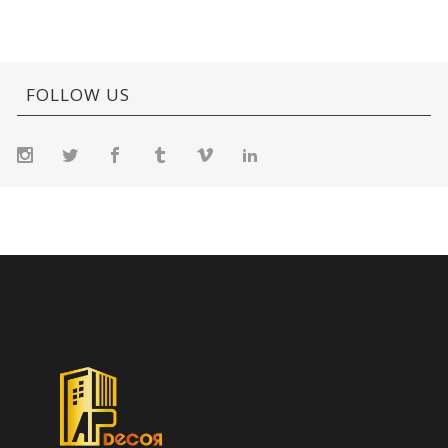
FOLLOW US