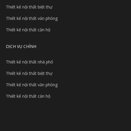
Thiết kế nội thất biệt thự
Thiết kế nội thất văn phòng
Thiết kế nội thất căn hộ
DỊCH VỤ CHÍNH
Thiết kế nội thất nhà phố
Thiết kế nội thất biệt thự
Thiết kế nội thất văn phòng
Thiết kế nội thất căn hộ