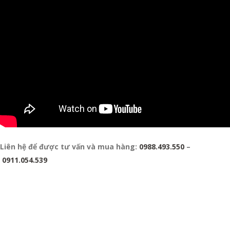
Liên hệ để được tư vấn và mua hàng:
0988.493.550
–
0911.054.539