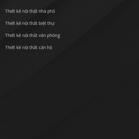
Thiết kế nội thất nhà phố
Thiết kế nội thất biệt thự
Thiết kế nội thất văn phòng
Thiết kế nội thất căn hộ