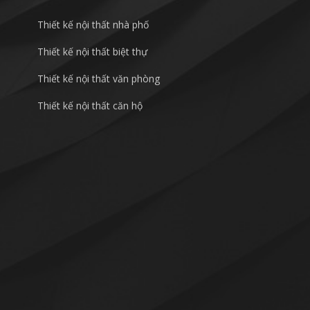
Thiết kế nội thất nhà phố
Thiết kế nội thất biệt thự
Thiết kế nội thất văn phòng
Thiết kế nội thất căn hộ