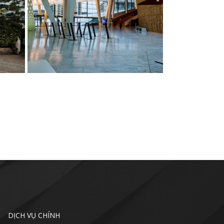
DỊCH VỤ CHÍNH