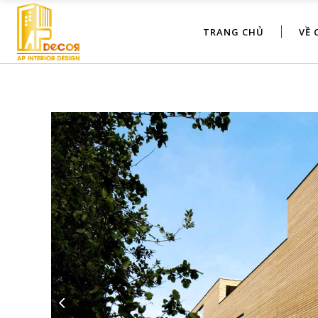
TRANG CHỦ
VỀ 