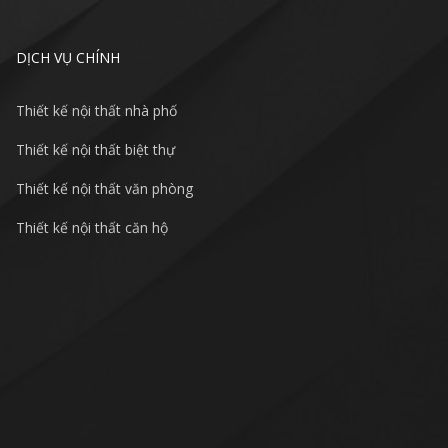
DỊCH VỤ CHÍNH
Thiết kế nội thất nhà phố
Thiết kế nội thất biệt thự
Thiết kế nội thất văn phòng
Thiết kế nội thất căn hộ