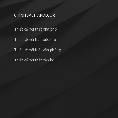
CHÍNH SÁCH APDECOR
Thiết kế nội thất nhà phố
Thiết kế nội thất biệt thự
Thiết kế nội thất văn phòng
Thiết kế nội thất căn hộ