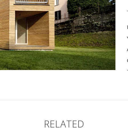
RELATED