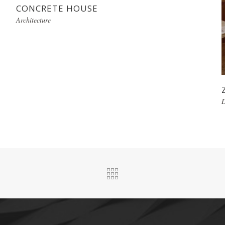
CONCRETE HOUSE
Architecture
D