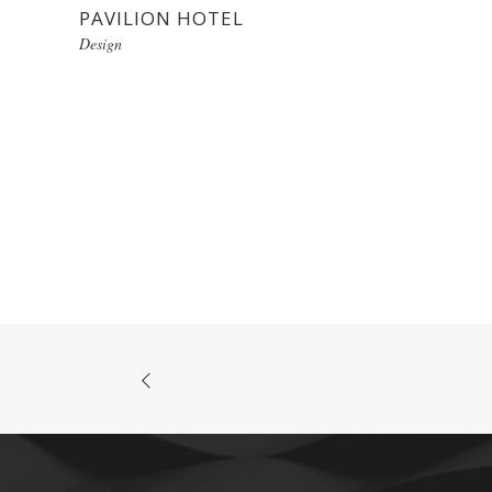
PAVILION HOTEL
Design