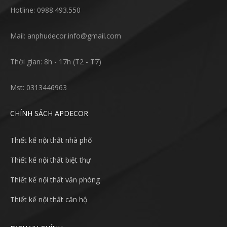
Hotline: 0988.493.550
Mail: anphudecor.info@gmail.com
Thời gian: 8h - 17h (T2 - T7)
Mst: 0313446963
CHÍNH SÁCH APDECOR
Thiết kế nội thất nhà phố
Thiết kế nội thất biệt thự
Thiết kế nội thất văn phòng
Thiết kế nội thất căn hộ