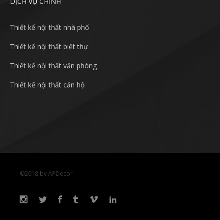
DỊCH VỤ CHÍNH
Thiết kế nội thất nhà phố
Thiết kế nội thất biệt thự
Thiết kế nội thất văn phòng
Thiết kế nội thất căn hộ
©2018 by APDecor