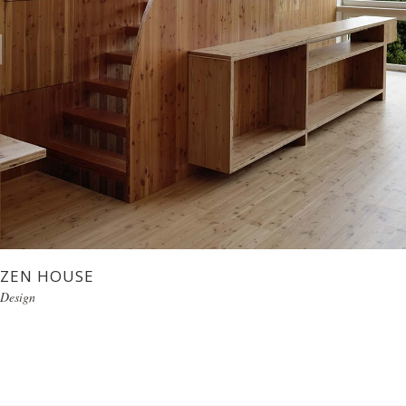
ZEN HOUSE
Design