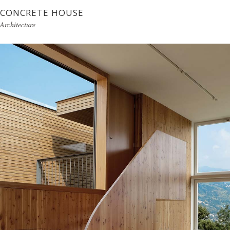
CONCRETE HOUSE
Architecture