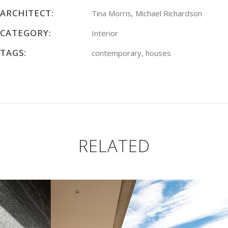
ARCHITECT:
Tina Morris, Michael Richardson
CATEGORY:
Interior
TAGS:
contemporary, houses
RELATED