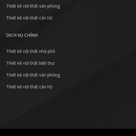
Thiết kế nội thất văn phòng
Thiết kế nội thất căn hộ
DỊCH VỤ CHÍNH
Thiết kế nội thất nhà phố
Thiết kế nội thất biệt thự
Thiết kế nội thất văn phòng
Thiết kế nội thất căn hộ