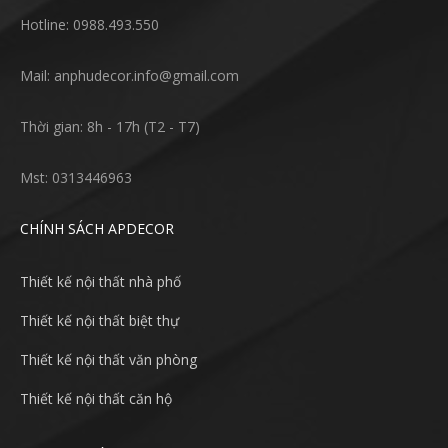
Hotline: 0988.493.550
Mail: anphudecor.info@gmail.com
Thời gian: 8h - 17h (T2 - T7)
Mst: 0313446963
CHÍNH SÁCH APDECOR
Thiết kế nội thất nhà phố
Thiết kế nội thất biệt thự
Thiết kế nội thất văn phòng
Thiết kế nội thất căn hộ