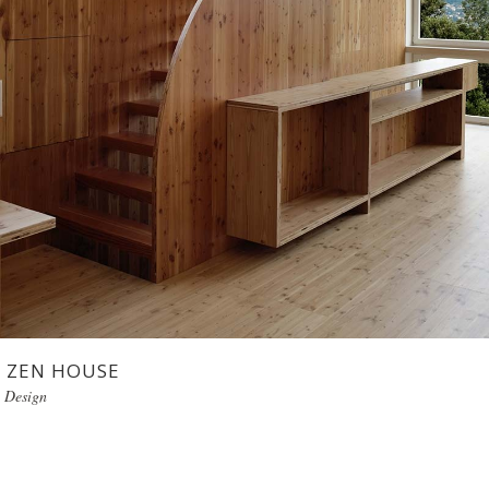
ZEN HOUSE
Design