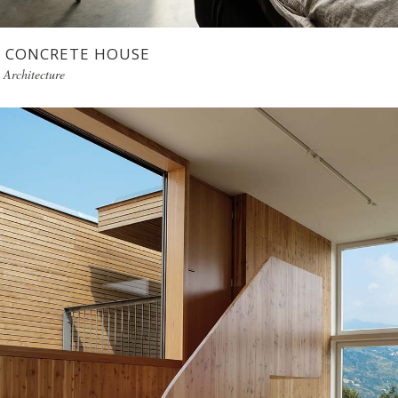
CONCRETE HOUSE
Architecture