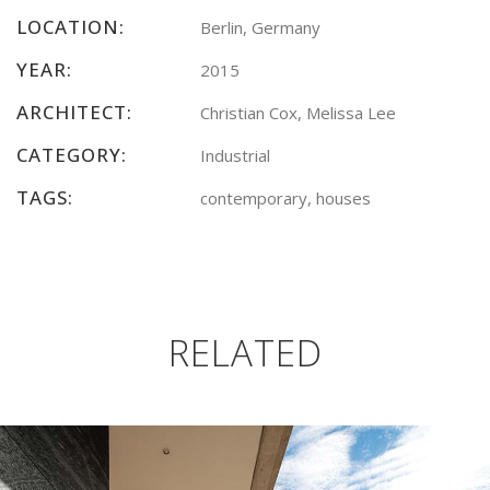
LOCATION:
Berlin, Germany
YEAR:
2015
ARCHITECT:
Christian Cox, Melissa Lee
CATEGORY:
Industrial
TAGS:
contemporary, houses
RELATED