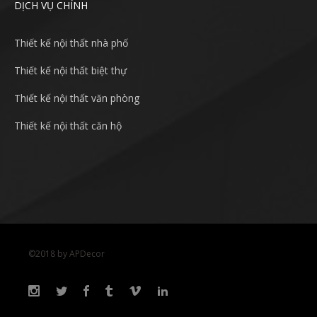
DỊCH VỤ CHÍNH
Thiết kế nội thất nhà phố
Thiết kế nội thất biệt thự
Thiết kế nội thất văn phòng
Thiết kế nội thất căn hộ
©2018 by APDecor