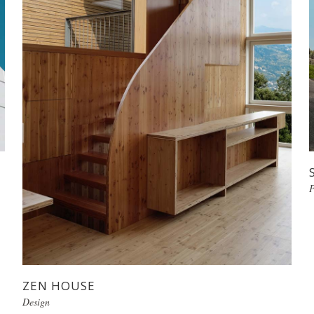
P
ZEN HOUSE
Design