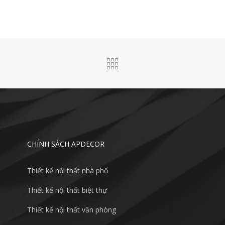
CHÍNH SÁCH APDECOR
Thiết kế nội thất nhà phố
Thiết kế nội thất biệt thự
Thiết kế nội thất văn phòng