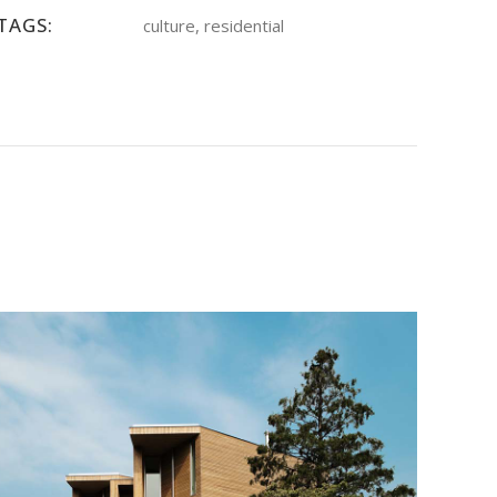
TAGS:
culture, residential