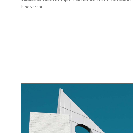
hinc verear.