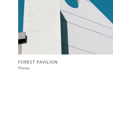
FOREST PAVILION
Planing