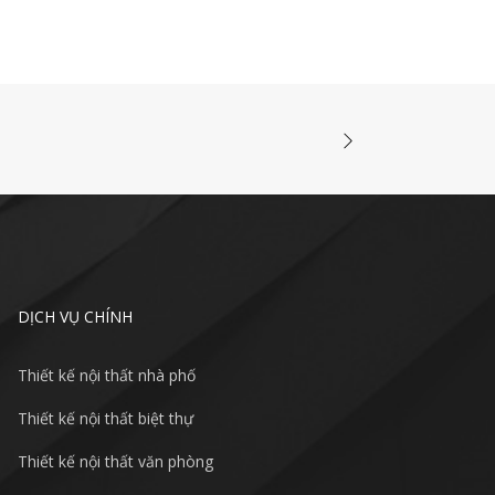
DỊCH VỤ CHÍNH
Thiết kế nội thất nhà phố
Thiết kế nội thất biệt thự
Thiết kế nội thất văn phòng