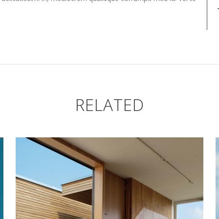
RELATED