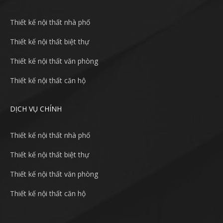
Thiết kế nội thất nhà phố
Thiết kế nội thất biệt thự
Thiết kế nội thất văn phòng
Thiết kế nội thất căn hộ
DỊCH VỤ CHÍNH
Thiết kế nội thất nhà phố
Thiết kế nội thất biệt thự
Thiết kế nội thất văn phòng
Thiết kế nội thất căn hộ