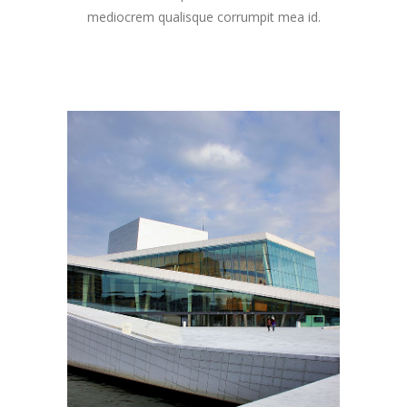
mediocrem qualisque corrumpit mea id.