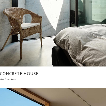
CONCRETE HOUSE
Architecture