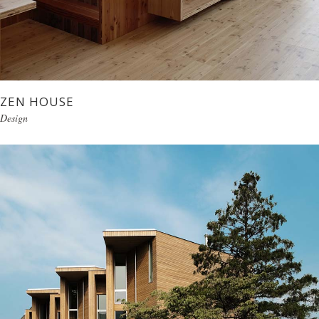
ZEN HOUSE
Design