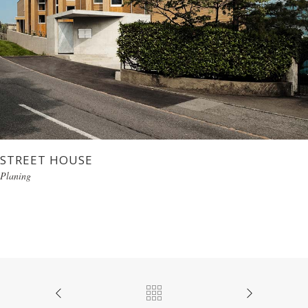
STREET HOUSE
Planing