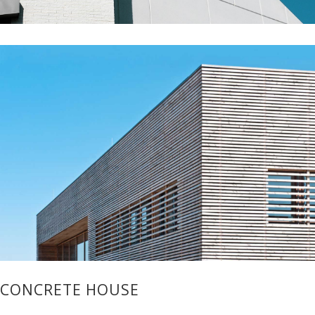
CONCRETE HOUSE