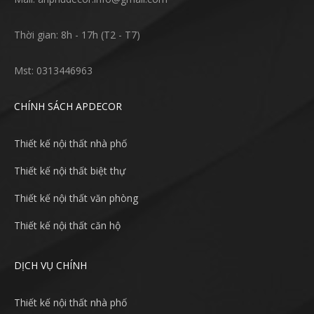
Thời gian: 8h - 17h (T2 - T7)
Mst: 0313446963
CHÍNH SÁCH APDECOR
Thiết kế nội thất nhà phố
Thiết kế nội thất biệt thự
Thiết kế nội thất văn phòng
Thiết kế nội thất căn hộ
DỊCH VỤ CHÍNH
Thiết kế nội thất nhà phố