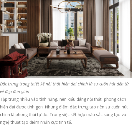
Đặc trưng trong thiết kế nội thất hiện đại chính là sự cuốn hút đến từ
vẻ đẹp đơn giản
Tập trung nhiều vào tính năng, nên kiểu dáng nội thất phong cách
hiện đại được tinh gọn. Nhưng điểm đặc trưng tạo nên sự cuốn hút
chính là phong thái tự do. Trong việc kết hợp màu sắc sáng tạo và
nghệ thuật tạo điểm nhấn cực tinh tế.