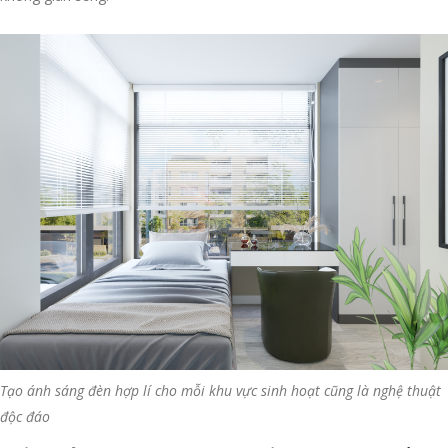
Tạo ánh sáng đèn hợp lí cho mỗi khu vực sinh hoạt cũng là nghệ thuật
độc đáo