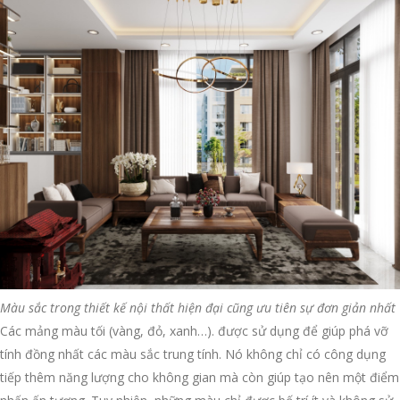
Màu sắc trong thiết kế nội thất hiện đại cũng ưu tiên sự đơn giản nhất
Các mảng màu tối (vàng, đỏ, xanh…). được sử dụng để giúp phá vỡ
tính đồng nhất các màu sắc trung tính. Nó không chỉ có công dụng
tiếp thêm năng lượng cho không gian mà còn giúp tạo nên một điểm