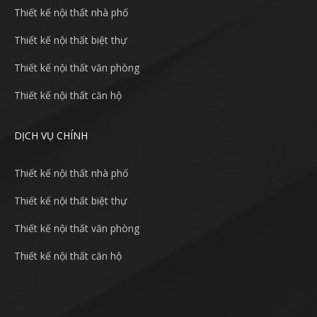
Thiết kế nội thất nhà phố
Thiết kế nội thất biệt thự
Thiết kế nội thất văn phòng
Thiết kế nội thất căn hộ
DỊCH VỤ CHÍNH
Thiết kế nội thất nhà phố
Thiết kế nội thất biệt thự
Thiết kế nội thất văn phòng
Thiết kế nội thất căn hộ