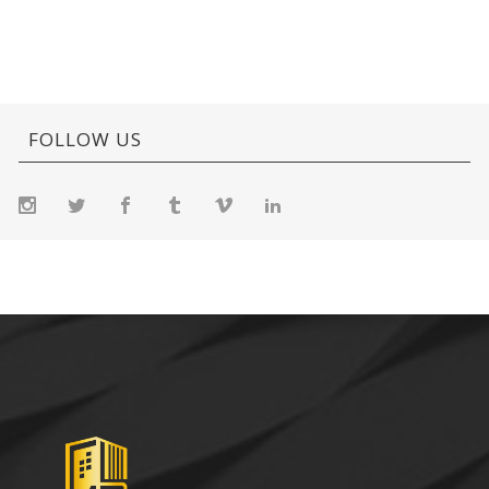
FOLLOW US