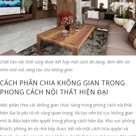
Chất liệu nội thất cũng được kết hợp một cách đa dạng, đem đến cái
nhìn mới mẻ, sáng tạo cho không gian
CÁCH PHÂN CHIA KHÔNG GIAN TRONG
PHONG CÁCH NỘI THẤT HIỆN ĐẠI
Việc phân chia các không gian chức năng trong phong cách nội thất
hiện đại là yếu tố vô cùng quan trọng. Và tạo nên bố cục không gian
mở là điều kiện tiên quyết trong phong cách hiện đại. Khu vực phòng
khách, phòng ăn và nhà bếp được kết nối một cách hòa quyện và