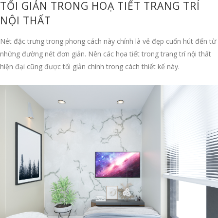
TỐI GIẢN TRONG HOẠ TIẾT TRANG TRÍ
NỘI THẤT
Nét đặc trưng trong phong cách này chính là vẻ đẹp cuốn hút đến từ
những đường nét đơn giản. Nên các họa tiết trong trang trí nội thất
hiện đại cũng được tối giản chính trong cách thiết kế này.