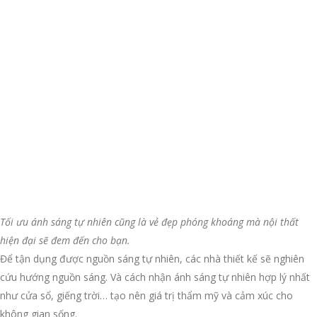
Tối ưu ánh sáng tự nhiên cũng là vẻ đẹp phóng khoáng mà nội thất
hiện đại sẽ đem đến cho bạn.
Để tận dụng được nguồn sáng tự nhiên, các nhà thiết kế sẽ nghiên
cứu hướng nguồn sáng. Và cách nhận ánh sáng tự nhiên hợp lý nhất
như cửa sổ, giếng trời…
tạo nên giá trị thẩm mỹ và cảm xúc cho
không gian sống.