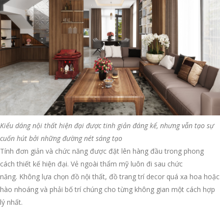
Kiểu dáng nội thất hiện đại được tinh giản đáng kể, nhưng vẫn tạo sự
cuốn hút bởi những đường nét sáng tạo
Tính đơn giản và chức năng được đặt lên hàng đầu trong phong
cách thiết kế hiện đại. Vẻ ngoài thẩm mỹ luôn đi sau chức
năng. Không lựa chọn đồ nội thất, đồ trang trí decor quá xa hoa hoặc
hào nhoáng và phải bố trí chúng cho từng không gian một cách hợp
lý nhất.