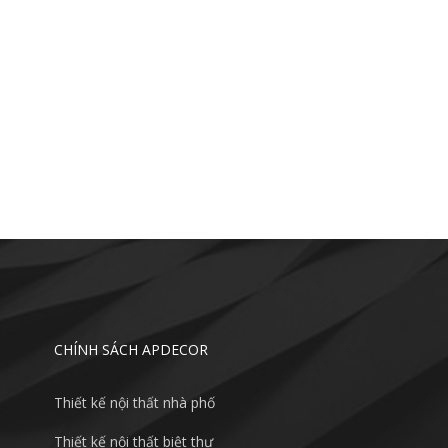
CHÍNH SÁCH APDECOR
Thiết kế nội thất nhà phố
Thiết kế nội thất biệt thự