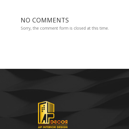
NO COMMENTS
Sorry, the comment form is closed at this time.