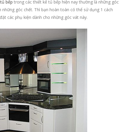
t
tủ bếp
trong các thiết kế tủ bếp hiện nay thường là những góc
 những góc chết. Thì bạn hoàn toàn có thể sử dụng 1 cách
p đặt các phụ kiện dành cho những góc vát này.