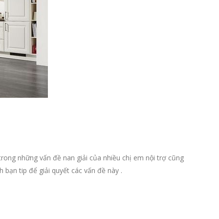
rong những vấn đề nan giải của nhiều chị em nội trợ cũng
 bạn tip để giải quyết các vấn đề này .