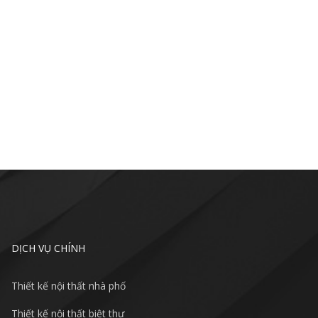
DỊCH VỤ CHÍNH
Thiết kế nội thất nhà phố
Thiết kế nội thất biệt thự