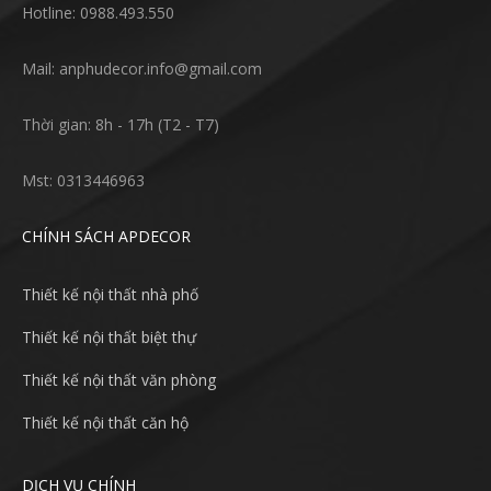
Hotline: 0988.493.550
Mail: anphudecor.info@gmail.com
Thời gian: 8h - 17h (T2 - T7)
Mst: 0313446963
CHÍNH SÁCH APDECOR
Thiết kế nội thất nhà phố
Thiết kế nội thất biệt thự
Thiết kế nội thất văn phòng
Thiết kế nội thất căn hộ
DỊCH VỤ CHÍNH