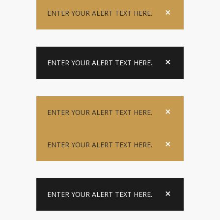
ENTER YOUR ALERT TEXT HERE.
ENTER YOUR ALERT TEXT HERE.
ENTER YOUR ALERT TEXT HERE.
ENTER YOUR ALERT TEXT HERE.
ENTER YOUR ALERT TEXT HERE.