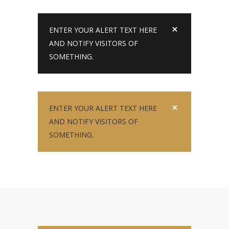
ENTER YOUR ALERT TEXT HERE
AND NOTIFY VISITORS OF
SOMETHING.
ENTER YOUR ALERT TEXT HERE
AND NOTIFY VISITORS OF
SOMETHING.