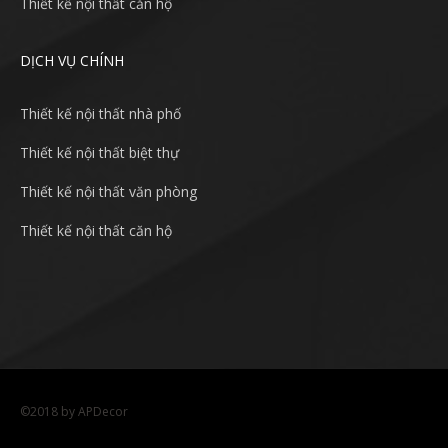
Thiết kế nội thất căn hộ
DỊCH VỤ CHÍNH
Thiết kế nội thất nhà phố
Thiết kế nội thất biệt thự
Thiết kế nội thất văn phòng
Thiết kế nội thất căn hộ
©2018 by APDecor