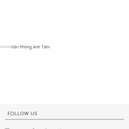
>>>>>
Văn Phòng Anh Tâm
FOLLOW US