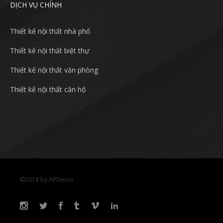
DỊCH VỤ CHÍNH
Thiết kế nội thất nhà phố
Thiết kế nội thất biệt thự
Thiết kế nội thất văn phòng
Thiết kế nội thất căn hộ
©2018 by APDecor