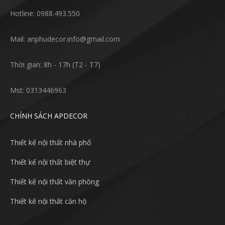
Hotline: 0988.493.550
Mail: anphudecor.info@gmail.com
Thời gian: 8h - 17h (T2 - T7)
Mst: 0313446963
CHÍNH SÁCH APDECOR
Thiết kế nội thất nhà phố
Thiết kế nội thất biệt thự
Thiết kế nội thất văn phòng
Thiết kế nội thất căn hộ