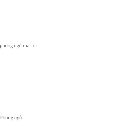
phòng ngủ master
Phòng ngủ