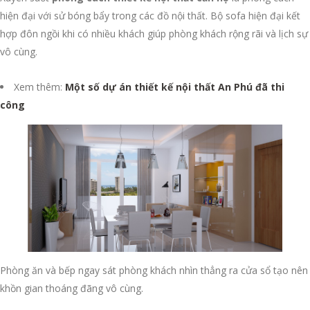
hiện đại với sử bóng bẩy trong các đồ nội thất. Bộ sofa hiện đại kết
hợp đôn ngồi khi có nhiều khách giúp phòng khách rộng rãi và lịch sự
vô cùng.
Xem thêm:
Một số dự án thiết kế nội thất An Phú đã thi
công
Phòng ăn và bếp ngay sát phòng khách nhìn thẳng ra cửa sổ tạo nên
khồn gian thoáng đãng vô cùng.