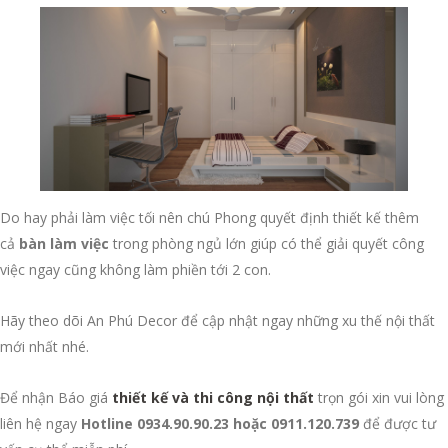
Do hay phải làm việc tối nên chú Phong quyết định thiết kế thêm
cả
bàn làm việc
trong phòng ngủ lớn giúp có thể giải quyết công
việc ngay cũng không làm phiền tới 2 con.
Hãy theo dõi An Phú Decor để cập nhật ngay những xu thế nội thất
mới nhất nhé.
Để nhận Báo giá
thiết kế và thi công nội thất
trọn gói xin vui lòng
liên hệ ngay
Hotline 0934.90.90.23 hoặc 0911.120.739
để được tư