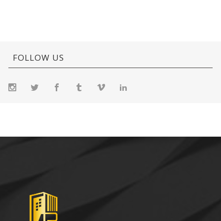
FOLLOW US