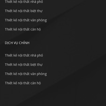
Thiết kế nội thất nhà phố
Thiết kế nội thất biệt thự
Thiết kế nội thất văn phòng
Thiết kế nội thất căn hộ
DỊCH VỤ CHÍNH
Thiết kế nội thất nhà phố
Thiết kế nội thất biệt thự
Thiết kế nội thất văn phòng
Thiết kế nội thất căn hộ