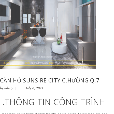
CĂN HỘ SUNSIRE CITY C.HƯỜNG Q.7
by
admin
July 6, 2021
I.THÔNG TIN CÔNG TRÌNH