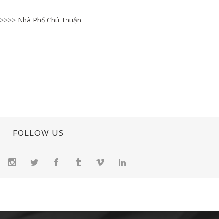
>>>>
Nhà Phố Chú Thuận
FOLLOW US