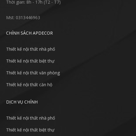
Thời gian: 8h - 17h (T2 - T7)
Mst: 0313446963
CHÍNH SÁCH APDECOR
Thiết kế nội thất nhà phố
Thiết kế nội thất biệt thự
Thiết kế nội thất văn phòng
Thiết kế nội thất căn hộ
DỊCH VỤ CHÍNH
Thiết kế nội thất nhà phố
Thiết kế nội thất biệt thự